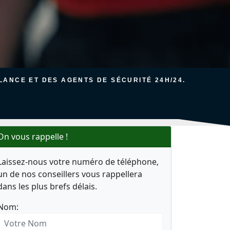
ANCE ET DES AGENTS DE SÉCURITÉ 24H/24.
On vous rappelle !
Laissez-nous votre numéro de téléphone,
un de nos conseillers vous rappellera
dans les plus brefs délais.
Nom: