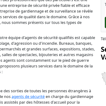
une entreprise de sécurité privée fiable et efficace
ntreprise de gardiennage et de surveillance se révèle
s services de qualité dans le domaine. Grâce à nos
 nous sommes présents sur tous les types de
tre équipe d'agents de sécurité qualifiés est capable
Té
lage, d'agression ou d'incendie. Bureaux, banques,
S
permarchés et grandes surfaces, expositions, stades,
salles de spectacles, bijouteries et autres magasins
V
 nos agents sont constamment sur le pied de guerre
 proposons plusieurs services dans le domaine de la
 :
que des sorties de toutes les personnes étrangères à
 de nos
agents de sécurité
en charge du gardiennage
is assistés par des hôtesses d'accueil pour la