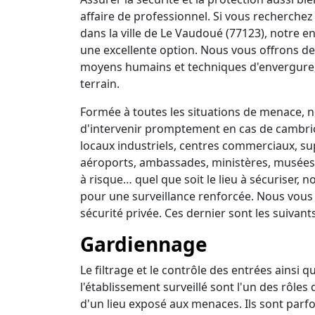
affaire de professionnel. Si vous recherchez 
dans la ville de Le Vaudoué (77123), notre e
une excellente option. Nous vous offrons de
moyens humains et techniques d'envergure,
terrain.
Formée à toutes les situations de menace, no
d'intervenir promptement en cas de cambrio
locaux industriels, centres commerciaux, su
aéroports, ambassades, ministères, musées, 
à risque… quel que soit le lieu à sécuriser,
pour une surveillance renforcée. Nous vous
sécurité privée. Ces dernier sont les suivants
Gardiennage
Le filtrage et le contrôle des entrées ainsi 
l'établissement surveillé sont l'un des rôles
d'un lieu exposé aux menaces. Ils sont parfo