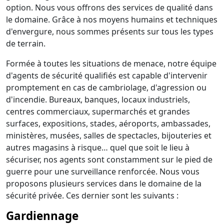
option. Nous vous offrons des services de qualité dans
le domaine. Grâce à nos moyens humains et techniques
d'envergure, nous sommes présents sur tous les types
de terrain.
Formée à toutes les situations de menace, notre équipe
d'agents de sécurité qualifiés est capable d'intervenir
promptement en cas de cambriolage, d'agression ou
d'incendie. Bureaux, banques, locaux industriels,
centres commerciaux, supermarchés et grandes
surfaces, expositions, stades, aéroports, ambassades,
ministères, musées, salles de spectacles, bijouteries et
autres magasins à risque… quel que soit le lieu à
sécuriser, nos agents sont constamment sur le pied de
guerre pour une surveillance renforcée. Nous vous
proposons plusieurs services dans le domaine de la
sécurité privée. Ces dernier sont les suivants :
Gardiennage