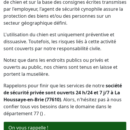
de chien et sur la base des consignes écrites transmises
par l'employeur, l'agent de sécurité cynophile assure la
protection des biens et/ou des personnes sur un
secteur géographique défini.
L'utilisation du chien est uniquement préventive et
dissuasive. Toutefois, les risques liés à cette activité
sont couverts par notre responsabilité civile.
Notez que dans les endroits publics ou privés et
ouverts au public, nos chiens sont tenus en laisse et
portent la muselière.
Rappelons pour finir que les services de notre
société
de sécurité privée sont ouverts 24 h/24 et 7 j/7 à La
Houssaye-en-Brie (77610)
. Alors, n'hésitez pas à nous
confier tous vos besoins dans le domaine dans le
département 77 () .
On vous rappelle !