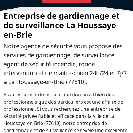
Entreprise de gardiennage et
de surveillance La Houssaye-
en-Brie
Notre agence de sécurité vous propose des
services de gardiennage, de surveillance,
agent de sécurité incendie, ronde
intervention et de maitre-chien 24h/24 et 7j/7
à La Houssaye-en-Brie (77610).
Assurer la sécurité et la protection aussi bien des
professionnels que des particuliers est une affaire de
professionnel. Si vous recherchez une entreprise de
sécurité privée fiable et efficace dans la ville de La
Houssaye-en-Brie (77610), notre entreprise de
gardiennage et de surveillance se révèle une excellente