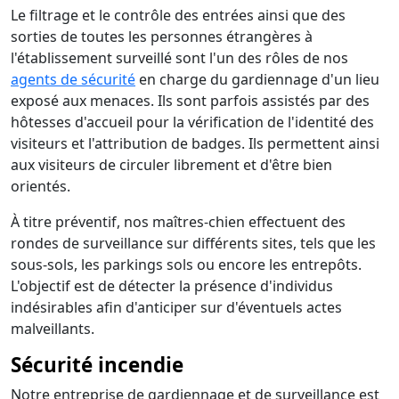
Le filtrage et le contrôle des entrées ainsi que des
sorties de toutes les personnes étrangères à
l'établissement surveillé sont l'un des rôles de nos
agents de sécurité
en charge du gardiennage d'un lieu
exposé aux menaces. Ils sont parfois assistés par des
hôtesses d'accueil pour la vérification de l'identité des
visiteurs et l'attribution de badges. Ils permettent ainsi
aux visiteurs de circuler librement et d'être bien
orientés.
À titre préventif, nos maîtres-chien effectuent des
rondes de surveillance sur différents sites, tels que les
sous-sols, les parkings sols ou encore les entrepôts.
L'objectif est de détecter la présence d'individus
indésirables afin d'anticiper sur d'éventuels actes
malveillants.
Sécurité incendie
Notre entreprise de gardiennage et de surveillance est