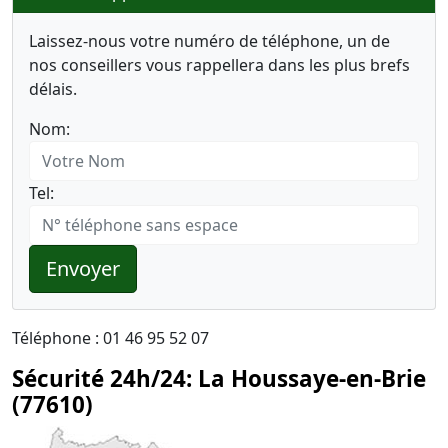
Laissez-nous votre numéro de téléphone, un de
nos conseillers vous rappellera dans les plus brefs
délais.
Nom:
Tel:
Envoyer
Téléphone : 01 46 95 52 07
Sécurité 24h/24: La Houssaye-en-Brie
(77610)