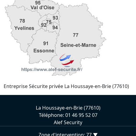
Entreprise Sécurite privée La Houssaye-en-Brie (77610)
La Houssaye-en-Brie (77610)
Téléphone: 01 46 95 52 07
Alef Security
Zone d'intervention: 77 ▼