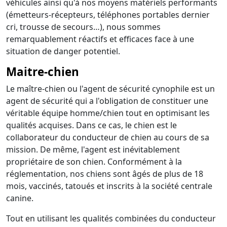
véhicules ainsi qu'à nos moyens matériels performants
(émetteurs-récepteurs, téléphones portables dernier
cri, trousse de secours…), nous sommes
remarquablement réactifs et efficaces face à une
situation de danger potentiel.
Maitre-chien
Le maître-chien ou l'agent de sécurité cynophile est un
agent de sécurité qui a l'obligation de constituer une
véritable équipe homme/chien tout en optimisant les
qualités acquises. Dans ce cas, le chien est le
collaborateur du conducteur de chien au cours de sa
mission. De même, l'agent est inévitablement
propriétaire de son chien. Conformément à la
réglementation, nos chiens sont âgés de plus de 18
mois, vaccinés, tatoués et inscrits à la société centrale
canine.
Tout en utilisant les qualités combinées du conducteur