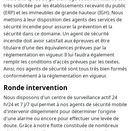
très sollicitée par les établissements recevant du public
(ERP) et les immeubles de grande hauteur (IGH). Nous
mettons à leur disposition des agents des services de
sécurité incendie pour assurer la prévention et la
sécurité dans ce domaine. Un agent de sécurité
incendie doit avoir satisfait aux épreuves et être
titulaire d'une des équivalences prévues par la
réglementation en vigueur. Il lui faudra également
remplir les conditions d'accès prévues par les textes.
Ainsi, nos agents de sécurité sont tous très bien formés
conformément à la réglementation en vigueur.
Ronde intervention
Nous disposons d'un centre de surveillance actif 24
h/24 et 7 j/7 qui permet à nos agents de sécurité mobile
d'intervenir diligemment pour déterminer l'origine
d'une alarme ou encore pour effectuer une levée de
doute. Grâce à notre flotte constituée de nombreux