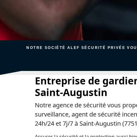
NOTRE SOCIÉTÉ ALEF SÉCURITÉ PRIVÉE VO
Entreprise de gardie
Saint-Augustin
Notre agence de sécurité vous prop
surveillance, agent de sécurité ince
24h/24 et 7j/7 à Saint-Augustin (7751
Assurer la sécurité et la protection aussi bi