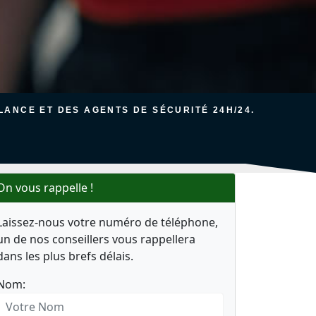
ANCE ET DES AGENTS DE SÉCURITÉ 24H/24.
On vous rappelle !
Laissez-nous votre numéro de téléphone,
un de nos conseillers vous rappellera
dans les plus brefs délais.
Nom: