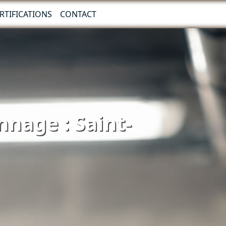
RTIFICATIONS
CONTACT
nnage : Saint-