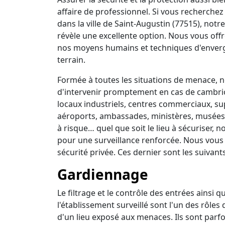
affaire de professionnel. Si vous recherchez 
dans la ville de Saint-Augustin (77515), not
révèle une excellente option. Nous vous off
nos moyens humains et techniques d'enverg
terrain.
Formée à toutes les situations de menace, no
d'intervenir promptement en cas de cambrio
locaux industriels, centres commerciaux, su
aéroports, ambassades, ministères, musées, 
à risque… quel que soit le lieu à sécuriser,
pour une surveillance renforcée. Nous vous
sécurité privée. Ces dernier sont les suivants
Gardiennage
Le filtrage et le contrôle des entrées ainsi 
l'établissement surveillé sont l'un des rôles
d'un lieu exposé aux menaces. Ils sont parfo