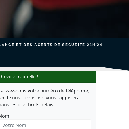
ANCE ET DES AGENTS DE SÉCURITÉ 24H/24.
On vous rappelle !
Laissez-nous votre numéro de téléphone,
un de nos conseillers vous rappellera
dans les plus brefs délais.
Nom: