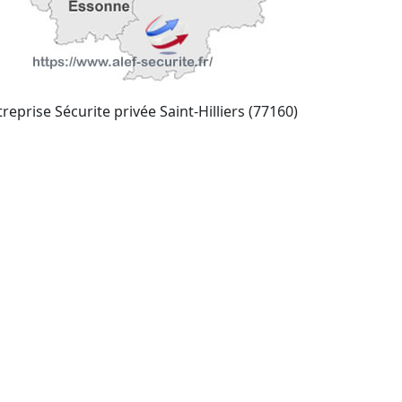
reprise Sécurite privée Saint-Hilliers (77160)