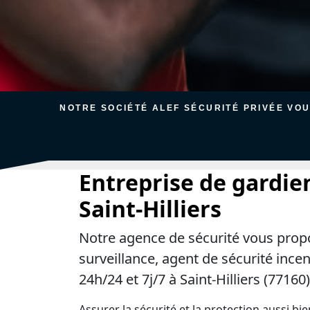
NOTRE SOCIÉTÉ ALEF SÉCURITÉ PRIVÉE VO
Entreprise de gardie
Saint-Hilliers
Notre agence de sécurité vous prop
surveillance, agent de sécurité ince
24h/24 et 7j/7 à Saint-Hilliers (77160)
Assurer la sécurité et la protection aussi bi