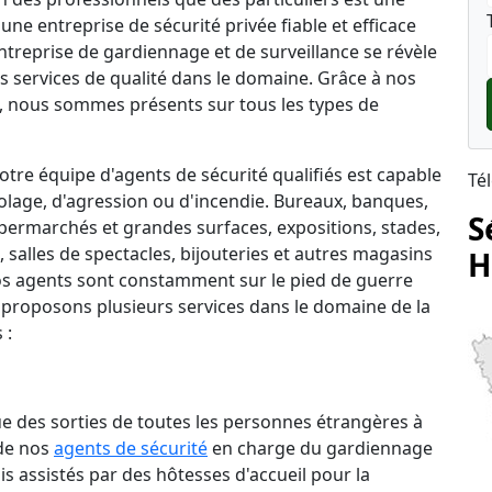
une entreprise de sécurité privée fiable et efficace
 entreprise de gardiennage et de surveillance se révèle
s services de qualité dans le domaine. Grâce à nos
 nous sommes présents sur tous les types de
tre équipe d'agents de sécurité qualifiés est capable
Té
lage, d'agression ou d'incendie. Bureaux, banques,
S
permarchés et grandes surfaces, expositions, stades,
salles de spectacles, bijouteries et autres magasins
H
 nos agents sont constamment sur le pied de guerre
 proposons plusieurs services dans le domaine de la
 :
que des sorties de toutes les personnes étrangères à
 de nos
agents de sécurité
en charge du gardiennage
is assistés par des hôtesses d'accueil pour la