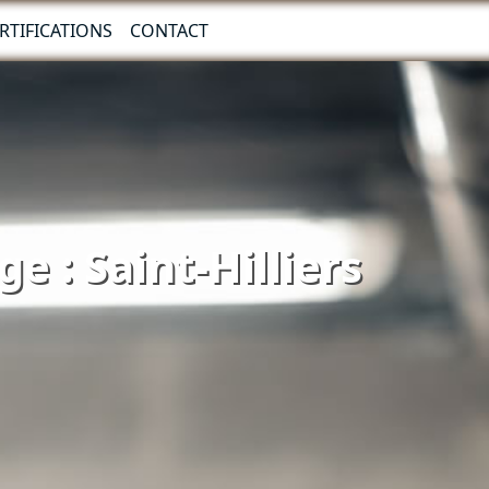
RTIFICATIONS
CONTACT
e : Saint-Hilliers