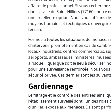
affaire de professionnel. Si vous recherchez 
dans la ville de Saint-Hilliers (77160), notre
une excellente option. Nous vous offrons de
moyens humains et techniques d'envergure,
terrain.
Formée à toutes les situations de menace, no
d'intervenir promptement en cas de cambrio
locaux industriels, centres commerciaux, su
aéroports, ambassades, ministères, musées, 
à risque… quel que soit le lieu à sécuriser,
pour une surveillance renforcée. Nous vous
sécurité privée. Ces dernier sont les suivants
Gardiennage
Le filtrage et le contrôle des entrées ainsi 
l'établissement surveillé sont l'un des rôles
d'un lieu exposé aux menaces. Ils sont parfo