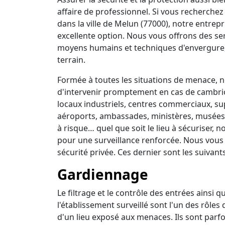
affaire de professionnel. Si vous recherchez 
dans la ville de Melun (77000), notre entrep
excellente option. Nous vous offrons des se
moyens humains et techniques d'envergure,
terrain.
Formée à toutes les situations de menace, no
d'intervenir promptement en cas de cambrio
locaux industriels, centres commerciaux, su
aéroports, ambassades, ministères, musées, 
à risque… quel que soit le lieu à sécuriser,
pour une surveillance renforcée. Nous vous
sécurité privée. Ces dernier sont les suivants
Gardiennage
Le filtrage et le contrôle des entrées ainsi 
l'établissement surveillé sont l'un des rôles
d'un lieu exposé aux menaces. Ils sont parfo