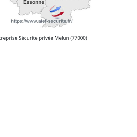
treprise Sécurite privée Melun (77000)