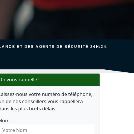
ANCE ET DES AGENTS DE SÉCURITÉ 24H/24.
On vous rappelle !
Laissez-nous votre numéro de téléphone,
un de nos conseillers vous rappellera
dans les plus brefs délais.
Nom: