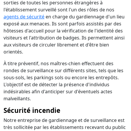
sorties de toutes les personnes étrangères à
l'établissement surveillé sont l'un des rôles de nos
agents de sécurité
en charge du gardiennage d'un lieu
exposé aux menaces. Ils sont parfois assistés par des
hôtesses d'accueil pour la vérification de l'identité des
visiteurs et l'attribution de badges. Ils permettent ainsi
aux visiteurs de circuler librement et d'être bien
orientés.
À titre préventif, nos maîtres-chien effectuent des
rondes de surveillance sur différents sites, tels que les
sous-sols, les parkings sols ou encore les entrepôts.
L'objectif est de détecter la présence d'individus
indésirables afin d'anticiper sur d'éventuels actes
malveillants.
Sécurité incendie
Notre entreprise de gardiennage et de surveillance est
très sollicitée par les établissements recevant du public