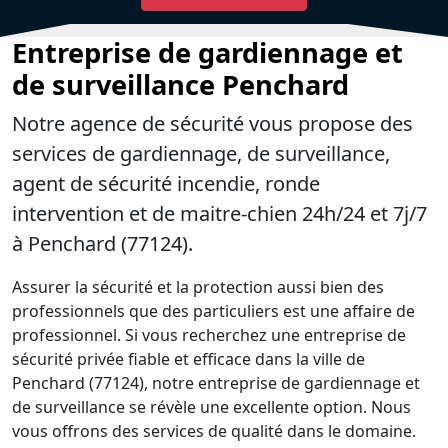
Entreprise de gardiennage et
de surveillance Penchard
Notre agence de sécurité vous propose des
services de gardiennage, de surveillance,
agent de sécurité incendie, ronde
intervention et de maitre-chien 24h/24 et 7j/7
à Penchard (77124).
Assurer la sécurité et la protection aussi bien des
professionnels que des particuliers est une affaire de
professionnel. Si vous recherchez une entreprise de
sécurité privée fiable et efficace dans la ville de
Penchard (77124), notre entreprise de gardiennage et
de surveillance se révèle une excellente option. Nous
vous offrons des services de qualité dans le domaine.