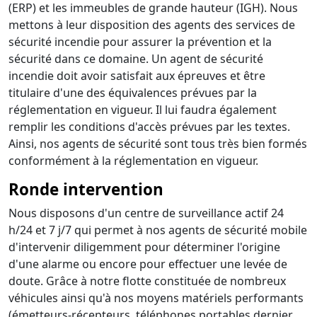
(ERP) et les immeubles de grande hauteur (IGH). Nous
mettons à leur disposition des agents des services de
sécurité incendie pour assurer la prévention et la
sécurité dans ce domaine. Un agent de sécurité
incendie doit avoir satisfait aux épreuves et être
titulaire d'une des équivalences prévues par la
réglementation en vigueur. Il lui faudra également
remplir les conditions d'accès prévues par les textes.
Ainsi, nos agents de sécurité sont tous très bien formés
conformément à la réglementation en vigueur.
Ronde intervention
Nous disposons d'un centre de surveillance actif 24
h/24 et 7 j/7 qui permet à nos agents de sécurité mobile
d'intervenir diligemment pour déterminer l'origine
d'une alarme ou encore pour effectuer une levée de
doute. Grâce à notre flotte constituée de nombreux
véhicules ainsi qu'à nos moyens matériels performants
(émetteurs-récepteurs, téléphones portables dernier