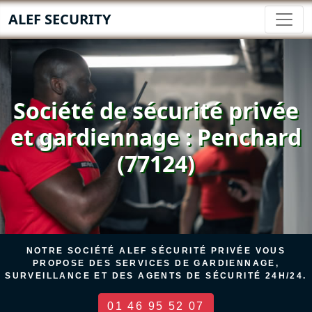
ALEF SECURITY
Société de sécurité privée
et gardiennage : Penchard
(77124)
NOTRE SOCIÉTÉ ALEF SÉCURITÉ PRIVÉE VOUS
PROPOSE DES SERVICES DE GARDIENNAGE,
SURVEILLANCE ET DES AGENTS DE SÉCURITÉ 24H/24.
01 46 95 52 07