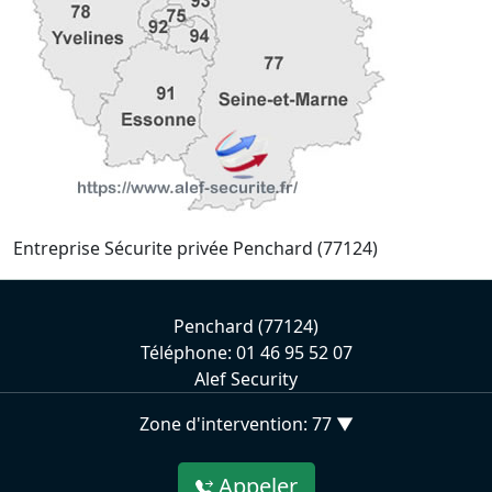
Entreprise Sécurite privée Penchard (77124)
Penchard (77124)
Téléphone: 01 46 95 52 07
Alef Security
Zone d'intervention: 77 ▼
Appeler