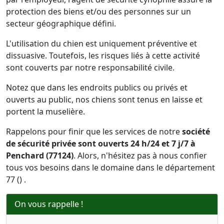
protection des biens et/ou des personnes sur un
secteur géographique défini.
L'utilisation du chien est uniquement préventive et
dissuasive. Toutefois, les risques liés à cette activité
sont couverts par notre responsabilité civile.
Notez que dans les endroits publics ou privés et
ouverts au public, nos chiens sont tenus en laisse et
portent la muselière.
Rappelons pour finir que les services de notre
société
de sécurité privée sont ouverts 24 h/24 et 7 j/7 à
Penchard (77124)
. Alors, n'hésitez pas à nous confier
tous vos besoins dans le domaine dans le département
77 () .
On vous rappelle !