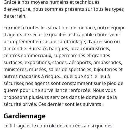
Grâce à nos moyens humains et techniques
d'envergure, nous sommes présents sur tous les types
de terrain.
Formée à toutes les situations de menace, notre équipe
d'agents de sécurité qualifiés est capable d'intervenir
promptement en cas de cambriolage, d'agression ou
d'incendie. Bureaux, banques, locaux industriels,
centres commerciaux, supermarchés et grandes
surfaces, expositions, stades, aéroports, ambassades,
ministères, musées, salles de spectacles, bijouteries et
autres magasins à risque… quel que soit le lieu à
sécuriser, nos agents sont constamment sur le pied de
guerre pour une surveillance renforcée. Nous vous
proposons plusieurs services dans le domaine de la
sécurité privée. Ces dernier sont les suivants :
Gardiennage
Le filtrage et le contrôle des entrées ainsi que des