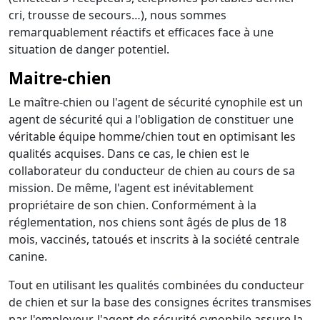
cri, trousse de secours…), nous sommes
remarquablement réactifs et efficaces face à une
situation de danger potentiel.
Maitre-chien
Le maître-chien ou l'agent de sécurité cynophile est un
agent de sécurité qui a l'obligation de constituer une
véritable équipe homme/chien tout en optimisant les
qualités acquises. Dans ce cas, le chien est le
collaborateur du conducteur de chien au cours de sa
mission. De même, l'agent est inévitablement
propriétaire de son chien. Conformément à la
réglementation, nos chiens sont âgés de plus de 18
mois, vaccinés, tatoués et inscrits à la société centrale
canine.
Tout en utilisant les qualités combinées du conducteur
de chien et sur la base des consignes écrites transmises
par l'employeur, l'agent de sécurité cynophile assure la