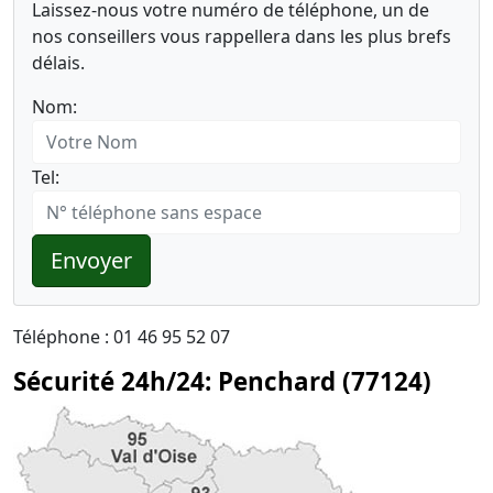
Laissez-nous votre numéro de téléphone, un de
nos conseillers vous rappellera dans les plus brefs
délais.
Nom:
Tel:
Envoyer
Téléphone : 01 46 95 52 07
Sécurité 24h/24: Penchard (77124)