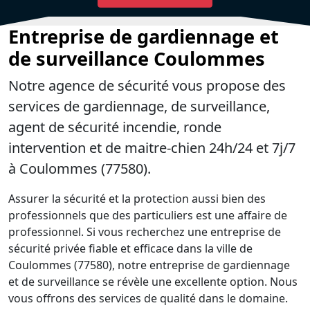
Entreprise de gardiennage et
de surveillance Coulommes
Notre agence de sécurité vous propose des
services de gardiennage, de surveillance,
agent de sécurité incendie, ronde
intervention et de maitre-chien 24h/24 et 7j/7
à Coulommes (77580).
Assurer la sécurité et la protection aussi bien des
professionnels que des particuliers est une affaire de
professionnel. Si vous recherchez une entreprise de
sécurité privée fiable et efficace dans la ville de
Coulommes (77580), notre entreprise de gardiennage
et de surveillance se révèle une excellente option. Nous
vous offrons des services de qualité dans le domaine.