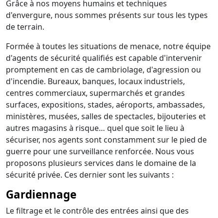
Grâce à nos moyens humains et techniques
d'envergure, nous sommes présents sur tous les types
de terrain.
Formée à toutes les situations de menace, notre équipe
d'agents de sécurité qualifiés est capable d'intervenir
promptement en cas de cambriolage, d'agression ou
d'incendie. Bureaux, banques, locaux industriels,
centres commerciaux, supermarchés et grandes
surfaces, expositions, stades, aéroports, ambassades,
ministères, musées, salles de spectacles, bijouteries et
autres magasins à risque… quel que soit le lieu à
sécuriser, nos agents sont constamment sur le pied de
guerre pour une surveillance renforcée. Nous vous
proposons plusieurs services dans le domaine de la
sécurité privée. Ces dernier sont les suivants :
Gardiennage
Le filtrage et le contrôle des entrées ainsi que des