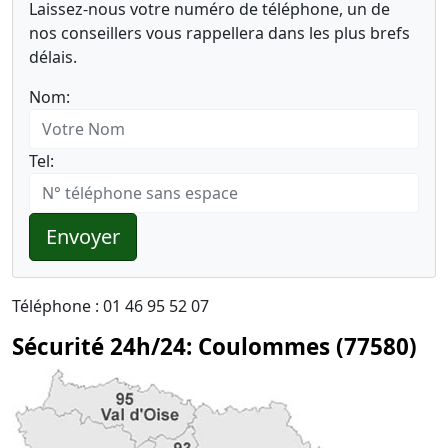
Laissez-nous votre numéro de téléphone, un de
nos conseillers vous rappellera dans les plus brefs
délais.
Nom:
Tel:
Envoyer
Téléphone : 01 46 95 52 07
Sécurité 24h/24: Coulommes (77580)