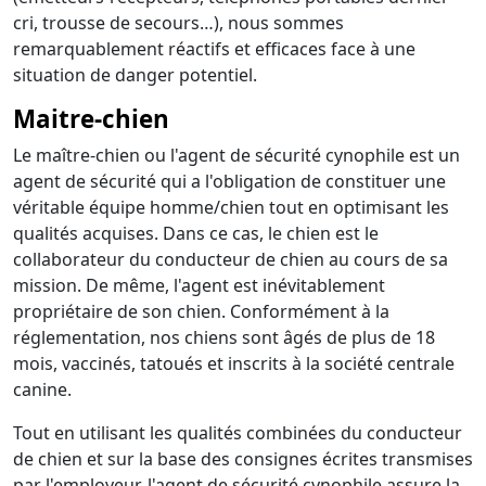
cri, trousse de secours…), nous sommes
remarquablement réactifs et efficaces face à une
situation de danger potentiel.
Maitre-chien
Le maître-chien ou l'agent de sécurité cynophile est un
agent de sécurité qui a l'obligation de constituer une
véritable équipe homme/chien tout en optimisant les
qualités acquises. Dans ce cas, le chien est le
collaborateur du conducteur de chien au cours de sa
mission. De même, l'agent est inévitablement
propriétaire de son chien. Conformément à la
réglementation, nos chiens sont âgés de plus de 18
mois, vaccinés, tatoués et inscrits à la société centrale
canine.
Tout en utilisant les qualités combinées du conducteur
de chien et sur la base des consignes écrites transmises
par l'employeur, l'agent de sécurité cynophile assure la