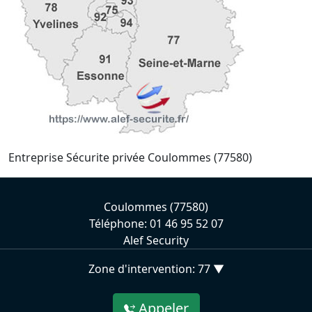
Entreprise Sécurite privée Coulommes (77580)
Coulommes (77580)
Téléphone: 01 46 95 52 07
Alef Security
Zone d'intervention: 77 ▼
Appeler