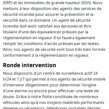
(ERP) et les immeubles de grande hauteur (IGH). Nous
mettons à leur disposition des agents des services de
sécurité incendie pour assurer la prévention et la
sécurité dans ce domaine. Un agent de sécurité
incendie doit avoir satisfait aux épreuves et être
titulaire d'une des équivalences prévues par la
réglementation en vigueur. Il lui faudra également
remplir les conditions d'accès prévues par les textes.
Ainsi, nos agents de sécurité sont tous très bien formés
conformément à la réglementation en vigueur.
Ronde intervention
Nous disposons d'un centre de surveillance actif 24
h/24 et 7 j/7 qui permet à nos agents de sécurité mobile
d'intervenir diligemment pour déterminer l'origine
d'une alarme ou encore pour effectuer une levée de
doute. Grâce à notre flotte constituée de nombreux
véhicules ainsi qu'à nos moyens matériels performants
(émetteurs-récepteurs, téléphones portables dernier