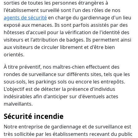
sorties de toutes les personnes étrangères à
l'établissement surveillé sont l'un des rôles de nos
agents de sécurité
en charge du gardiennage d'un lieu
exposé aux menaces. Ils sont parfois assistés par des
hôtesses d'accueil pour la vérification de l'identité des
visiteurs et l'attribution de badges. Ils permettent ainsi
aux visiteurs de circuler librement et d'être bien
orientés.
À titre préventif, nos maîtres-chien effectuent des
rondes de surveillance sur différents sites, tels que les
sous-sols, les parkings sols ou encore les entrepôts.
L'objectif est de détecter la présence d'individus
indésirables afin d'anticiper sur d'éventuels actes
malveillants.
Sécurité incendie
Notre entreprise de gardiennage et de surveillance est
très sollicitée par les établissements recevant du public