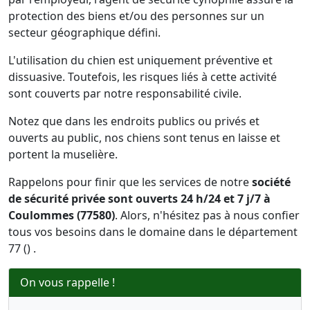
protection des biens et/ou des personnes sur un
secteur géographique défini.
L'utilisation du chien est uniquement préventive et
dissuasive. Toutefois, les risques liés à cette activité
sont couverts par notre responsabilité civile.
Notez que dans les endroits publics ou privés et
ouverts au public, nos chiens sont tenus en laisse et
portent la muselière.
Rappelons pour finir que les services de notre
société
de sécurité privée sont ouverts 24 h/24 et 7 j/7 à
Coulommes (77580)
. Alors, n'hésitez pas à nous confier
tous vos besoins dans le domaine dans le département
77 () .
On vous rappelle !