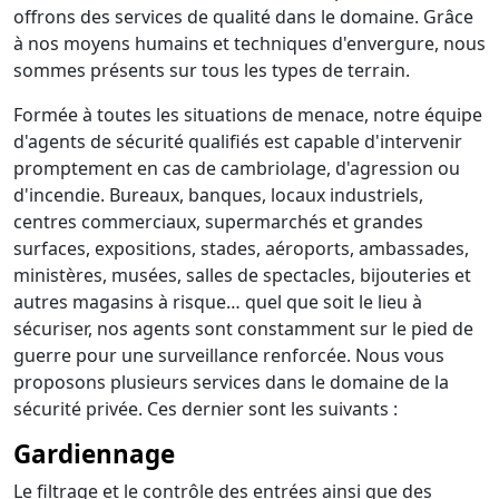
offrons des services de qualité dans le domaine. Grâce
à nos moyens humains et techniques d'envergure, nous
sommes présents sur tous les types de terrain.
Formée à toutes les situations de menace, notre équipe
d'agents de sécurité qualifiés est capable d'intervenir
promptement en cas de cambriolage, d'agression ou
d'incendie. Bureaux, banques, locaux industriels,
centres commerciaux, supermarchés et grandes
surfaces, expositions, stades, aéroports, ambassades,
ministères, musées, salles de spectacles, bijouteries et
autres magasins à risque… quel que soit le lieu à
sécuriser, nos agents sont constamment sur le pied de
guerre pour une surveillance renforcée. Nous vous
proposons plusieurs services dans le domaine de la
sécurité privée. Ces dernier sont les suivants :
Gardiennage
Le filtrage et le contrôle des entrées ainsi que des