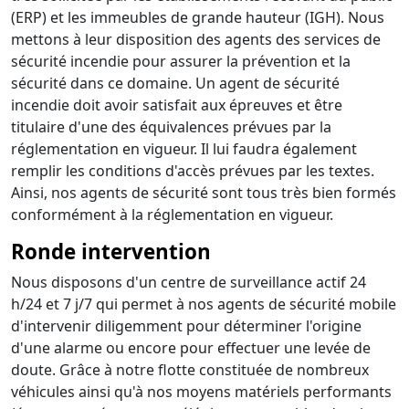
(ERP) et les immeubles de grande hauteur (IGH). Nous
mettons à leur disposition des agents des services de
sécurité incendie pour assurer la prévention et la
sécurité dans ce domaine. Un agent de sécurité
incendie doit avoir satisfait aux épreuves et être
titulaire d'une des équivalences prévues par la
réglementation en vigueur. Il lui faudra également
remplir les conditions d'accès prévues par les textes.
Ainsi, nos agents de sécurité sont tous très bien formés
conformément à la réglementation en vigueur.
Ronde intervention
Nous disposons d'un centre de surveillance actif 24
h/24 et 7 j/7 qui permet à nos agents de sécurité mobile
d'intervenir diligemment pour déterminer l'origine
d'une alarme ou encore pour effectuer une levée de
doute. Grâce à notre flotte constituée de nombreux
véhicules ainsi qu'à nos moyens matériels performants