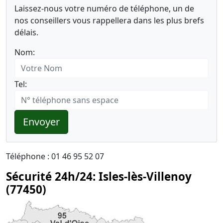
Laissez-nous votre numéro de téléphone, un de
nos conseillers vous rappellera dans les plus brefs
délais.
Nom:
Tel:
Envoyer
Téléphone : 01 46 95 52 07
Sécurité 24h/24: Isles-lès-Villenoy
(77450)