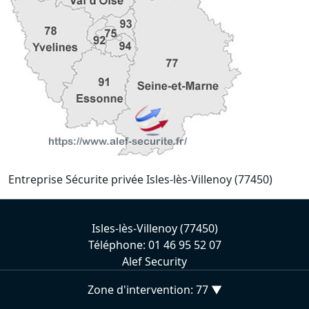
Entreprise Sécurite privée Isles-lès-Villenoy (77450)
Isles-lès-Villenoy (77450)
Téléphone: 01 46 95 52 07
Alef Security
Zone d'intervention: 77 ▼