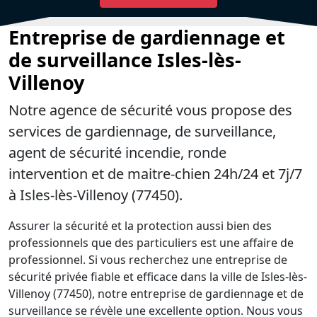
Entreprise de gardiennage et
de surveillance Isles-lès-
Villenoy
Notre agence de sécurité vous propose des
services de gardiennage, de surveillance,
agent de sécurité incendie, ronde
intervention et de maitre-chien 24h/24 et 7j/7
à Isles-lès-Villenoy (77450).
Assurer la sécurité et la protection aussi bien des
professionnels que des particuliers est une affaire de
professionnel. Si vous recherchez une entreprise de
sécurité privée fiable et efficace dans la ville de Isles-lès-
Villenoy (77450), notre entreprise de gardiennage et de
surveillance se révèle une excellente option. Nous vous