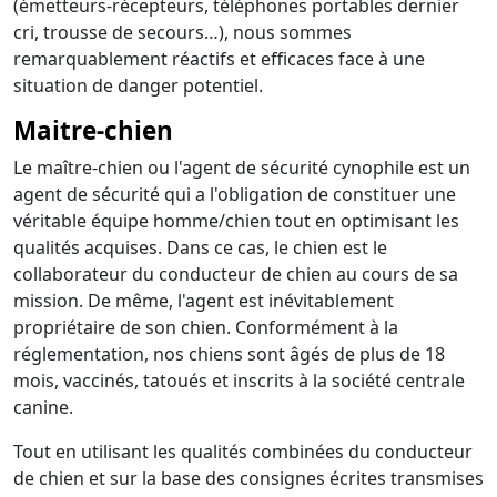
(émetteurs-récepteurs, téléphones portables dernier
cri, trousse de secours…), nous sommes
remarquablement réactifs et efficaces face à une
situation de danger potentiel.
Maitre-chien
Le maître-chien ou l'agent de sécurité cynophile est un
agent de sécurité qui a l'obligation de constituer une
véritable équipe homme/chien tout en optimisant les
qualités acquises. Dans ce cas, le chien est le
collaborateur du conducteur de chien au cours de sa
mission. De même, l'agent est inévitablement
propriétaire de son chien. Conformément à la
réglementation, nos chiens sont âgés de plus de 18
mois, vaccinés, tatoués et inscrits à la société centrale
canine.
Tout en utilisant les qualités combinées du conducteur
de chien et sur la base des consignes écrites transmises