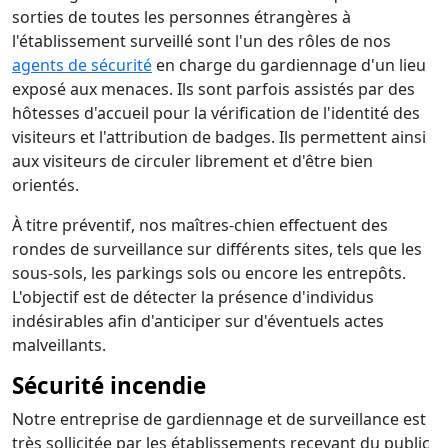
sorties de toutes les personnes étrangères à
l'établissement surveillé sont l'un des rôles de nos
agents de sécurité
en charge du gardiennage d'un lieu
exposé aux menaces. Ils sont parfois assistés par des
hôtesses d'accueil pour la vérification de l'identité des
visiteurs et l'attribution de badges. Ils permettent ainsi
aux visiteurs de circuler librement et d'être bien
orientés.
À titre préventif, nos maîtres-chien effectuent des
rondes de surveillance sur différents sites, tels que les
sous-sols, les parkings sols ou encore les entrepôts.
L'objectif est de détecter la présence d'individus
indésirables afin d'anticiper sur d'éventuels actes
malveillants.
Sécurité incendie
Notre entreprise de gardiennage et de surveillance est
très sollicitée par les établissements recevant du public