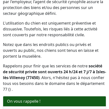
par l'employeur, l'agent de sécurité cynophile assure la
protection des biens et/ou des personnes sur un
secteur géographique défini.
L'utilisation du chien est uniquement préventive et
dissuasive. Toutefois, les risques liés à cette activité
sont couverts par notre responsabilité civile.
Notez que dans les endroits publics ou privés et
ouverts au public, nos chiens sont tenus en laisse et
portent la muselière.
Rappelons pour finir que les services de notre
société
de sécurité privée sont ouverts 24 h/24 et 7 j/7 à Isles-
lès-Villenoy (77450)
. Alors, n'hésitez pas à nous confier
tous vos besoins dans le domaine dans le département
77 () .
On vous rappelle !