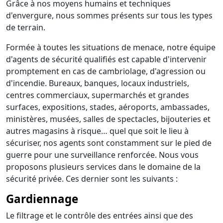
Grâce à nos moyens humains et techniques
d'envergure, nous sommes présents sur tous les types
de terrain.
Formée à toutes les situations de menace, notre équipe
d'agents de sécurité qualifiés est capable d'intervenir
promptement en cas de cambriolage, d'agression ou
d'incendie. Bureaux, banques, locaux industriels,
centres commerciaux, supermarchés et grandes
surfaces, expositions, stades, aéroports, ambassades,
ministères, musées, salles de spectacles, bijouteries et
autres magasins à risque… quel que soit le lieu à
sécuriser, nos agents sont constamment sur le pied de
guerre pour une surveillance renforcée. Nous vous
proposons plusieurs services dans le domaine de la
sécurité privée. Ces dernier sont les suivants :
Gardiennage
Le filtrage et le contrôle des entrées ainsi que des