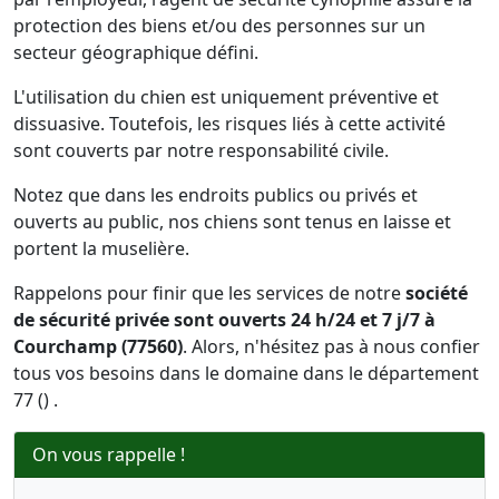
protection des biens et/ou des personnes sur un
secteur géographique défini.
L'utilisation du chien est uniquement préventive et
dissuasive. Toutefois, les risques liés à cette activité
sont couverts par notre responsabilité civile.
Notez que dans les endroits publics ou privés et
ouverts au public, nos chiens sont tenus en laisse et
portent la muselière.
Rappelons pour finir que les services de notre
société
de sécurité privée sont ouverts 24 h/24 et 7 j/7 à
Courchamp (77560)
. Alors, n'hésitez pas à nous confier
tous vos besoins dans le domaine dans le département
77 () .
On vous rappelle !