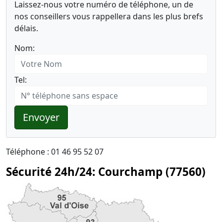
Laissez-nous votre numéro de téléphone, un de
nos conseillers vous rappellera dans les plus brefs
délais.
Nom:
Tel:
Envoyer
Téléphone : 01 46 95 52 07
Sécurité 24h/24: Courchamp (77560)