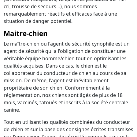
cri, trousse de secours…), nous sommes
remarquablement réactifs et efficaces face à une
situation de danger potentiel.
Maitre-chien
Le maître-chien ou l'agent de sécurité cynophile est un
agent de sécurité qui a l'obligation de constituer une
véritable équipe homme/chien tout en optimisant les
qualités acquises. Dans ce cas, le chien est le
collaborateur du conducteur de chien au cours de sa
mission. De même, l'agent est inévitablement
propriétaire de son chien. Conformément à la
réglementation, nos chiens sont âgés de plus de 18
mois, vaccinés, tatoués et inscrits à la société centrale
canine.
Tout en utilisant les qualités combinées du conducteur
de chien et sur la base des consignes écrites transmises
par l'employeur, l'agent de sécurité cynophile assure la