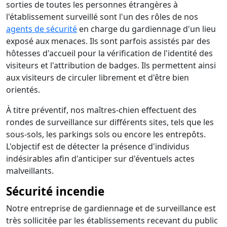
sorties de toutes les personnes étrangères à
l'établissement surveillé sont l'un des rôles de nos
agents de sécurité
en charge du gardiennage d'un lieu
exposé aux menaces. Ils sont parfois assistés par des
hôtesses d'accueil pour la vérification de l'identité des
visiteurs et l'attribution de badges. Ils permettent ainsi
aux visiteurs de circuler librement et d'être bien
orientés.
À titre préventif, nos maîtres-chien effectuent des
rondes de surveillance sur différents sites, tels que les
sous-sols, les parkings sols ou encore les entrepôts.
L'objectif est de détecter la présence d'individus
indésirables afin d'anticiper sur d'éventuels actes
malveillants.
Sécurité incendie
Notre entreprise de gardiennage et de surveillance est
très sollicitée par les établissements recevant du public