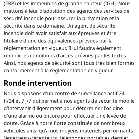
(ERP) et les immeubles de grande hauteur (IGH). Nous
mettons à leur disposition des agents des services de
sécurité incendie pour assurer la prévention et la
sécurité dans ce domaine. Un agent de sécurité
incendie doit avoir satisfait aux épreuves et être
titulaire d'une des équivalences prévues par la
réglementation en vigueur. Il lui faudra également
remplir les conditions d'accès prévues par les textes.
Ainsi, nos agents de sécurité sont tous très bien formés
conformément à la réglementation en vigueur.
Ronde intervention
Nous disposons d'un centre de surveillance actif 24
h/24 et 7 j/7 qui permet à nos agents de sécurité mobile
d'intervenir diligemment pour déterminer l'origine
d'une alarme ou encore pour effectuer une levée de
doute. Grâce à notre flotte constituée de nombreux
véhicules ainsi qu'à nos moyens matériels performants
(émetteurs-récepteurs, téléphones portables dernier