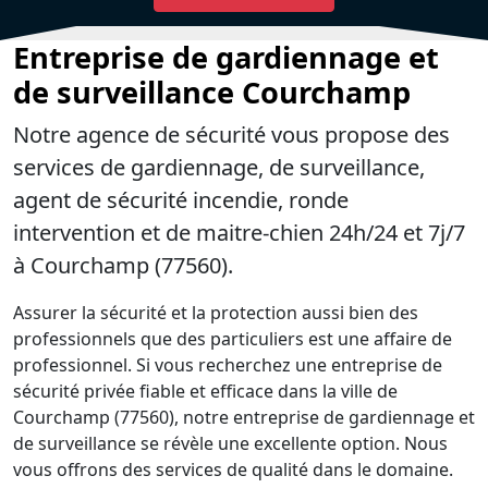
Entreprise de gardiennage et
de surveillance Courchamp
Notre agence de sécurité vous propose des
services de gardiennage, de surveillance,
agent de sécurité incendie, ronde
intervention et de maitre-chien 24h/24 et 7j/7
à Courchamp (77560).
Assurer la sécurité et la protection aussi bien des
professionnels que des particuliers est une affaire de
professionnel. Si vous recherchez une entreprise de
sécurité privée fiable et efficace dans la ville de
Courchamp (77560), notre entreprise de gardiennage et
de surveillance se révèle une excellente option. Nous
vous offrons des services de qualité dans le domaine.