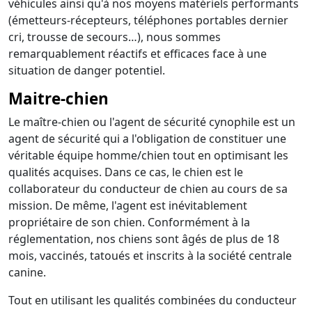
véhicules ainsi qu'à nos moyens matériels performants
(émetteurs-récepteurs, téléphones portables dernier
cri, trousse de secours…), nous sommes
remarquablement réactifs et efficaces face à une
situation de danger potentiel.
Maitre-chien
Le maître-chien ou l'agent de sécurité cynophile est un
agent de sécurité qui a l'obligation de constituer une
véritable équipe homme/chien tout en optimisant les
qualités acquises. Dans ce cas, le chien est le
collaborateur du conducteur de chien au cours de sa
mission. De même, l'agent est inévitablement
propriétaire de son chien. Conformément à la
réglementation, nos chiens sont âgés de plus de 18
mois, vaccinés, tatoués et inscrits à la société centrale
canine.
Tout en utilisant les qualités combinées du conducteur