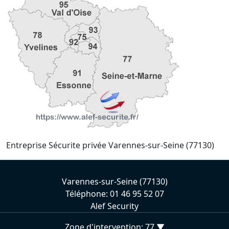
Entreprise Sécurite privée Varennes-sur-Seine (77130)
Varennes-sur-Seine (77130)
Téléphone: 01 46 95 52 07
Alef Security
Zone d'intervention: 77 ▼