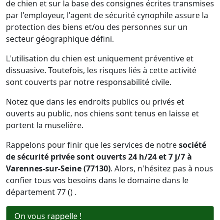
de chien et sur la base des consignes écrites transmises
par l'employeur, l'agent de sécurité cynophile assure la
protection des biens et/ou des personnes sur un
secteur géographique défini.
L'utilisation du chien est uniquement préventive et
dissuasive. Toutefois, les risques liés à cette activité
sont couverts par notre responsabilité civile.
Notez que dans les endroits publics ou privés et
ouverts au public, nos chiens sont tenus en laisse et
portent la muselière.
Rappelons pour finir que les services de notre
société
de sécurité privée sont ouverts 24 h/24 et 7 j/7 à
Varennes-sur-Seine (77130)
. Alors, n'hésitez pas à nous
confier tous vos besoins dans le domaine dans le
département 77 () .
On vous rappelle !