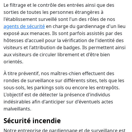
Le filtrage et le contrôle des entrées ainsi que des
sorties de toutes les personnes étrangères à
l'établissement surveillé sont l'un des rôles de nos
agents de sécurité
en charge du gardiennage d'un lieu
exposé aux menaces. Ils sont parfois assistés par des
hôtesses d'accueil pour la vérification de l'identité des
visiteurs et l'attribution de badges. Ils permettent ainsi
aux visiteurs de circuler librement et d'être bien
orientés.
À titre préventif, nos maîtres-chien effectuent des
rondes de surveillance sur différents sites, tels que les
sous-sols, les parkings sols ou encore les entrepôts.
L'objectif est de détecter la présence d'individus
indésirables afin d'anticiper sur d'éventuels actes
malveillants.
Sécurité incendie
Notre entreprise de gardiennage et de surveillance est