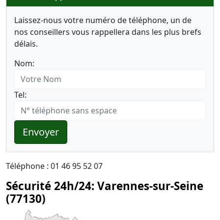
Laissez-nous votre numéro de téléphone, un de
nos conseillers vous rappellera dans les plus brefs
délais.
Nom:
Tel:
Envoyer
Téléphone : 01 46 95 52 07
Sécurité 24h/24: Varennes-sur-Seine
(77130)