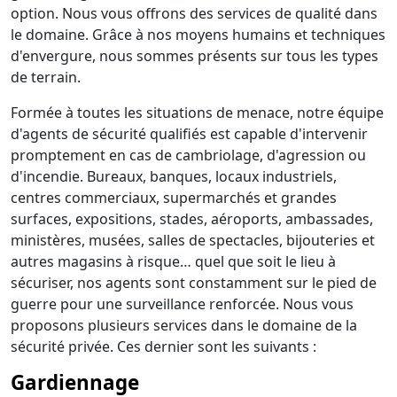
option. Nous vous offrons des services de qualité dans
le domaine. Grâce à nos moyens humains et techniques
d'envergure, nous sommes présents sur tous les types
de terrain.
Formée à toutes les situations de menace, notre équipe
d'agents de sécurité qualifiés est capable d'intervenir
promptement en cas de cambriolage, d'agression ou
d'incendie. Bureaux, banques, locaux industriels,
centres commerciaux, supermarchés et grandes
surfaces, expositions, stades, aéroports, ambassades,
ministères, musées, salles de spectacles, bijouteries et
autres magasins à risque… quel que soit le lieu à
sécuriser, nos agents sont constamment sur le pied de
guerre pour une surveillance renforcée. Nous vous
proposons plusieurs services dans le domaine de la
sécurité privée. Ces dernier sont les suivants :
Gardiennage