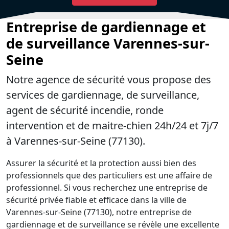
Entreprise de gardiennage et
de surveillance Varennes-sur-
Seine
Notre agence de sécurité vous propose des
services de gardiennage, de surveillance,
agent de sécurité incendie, ronde
intervention et de maitre-chien 24h/24 et 7j/7
à Varennes-sur-Seine (77130).
Assurer la sécurité et la protection aussi bien des
professionnels que des particuliers est une affaire de
professionnel. Si vous recherchez une entreprise de
sécurité privée fiable et efficace dans la ville de
Varennes-sur-Seine (77130), notre entreprise de
gardiennage et de surveillance se révèle une excellente