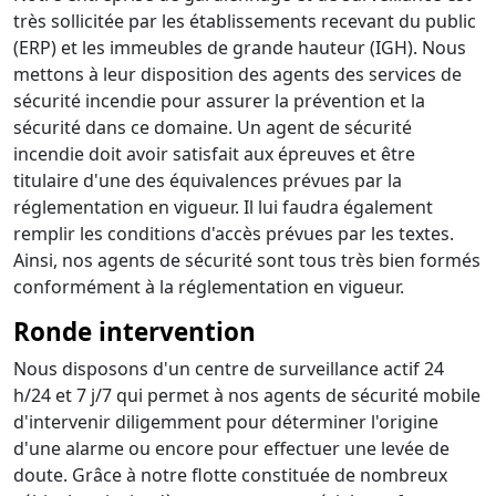
très sollicitée par les établissements recevant du public
(ERP) et les immeubles de grande hauteur (IGH). Nous
mettons à leur disposition des agents des services de
sécurité incendie pour assurer la prévention et la
sécurité dans ce domaine. Un agent de sécurité
incendie doit avoir satisfait aux épreuves et être
titulaire d'une des équivalences prévues par la
réglementation en vigueur. Il lui faudra également
remplir les conditions d'accès prévues par les textes.
Ainsi, nos agents de sécurité sont tous très bien formés
conformément à la réglementation en vigueur.
Ronde intervention
Nous disposons d'un centre de surveillance actif 24
h/24 et 7 j/7 qui permet à nos agents de sécurité mobile
d'intervenir diligemment pour déterminer l'origine
d'une alarme ou encore pour effectuer une levée de
doute. Grâce à notre flotte constituée de nombreux