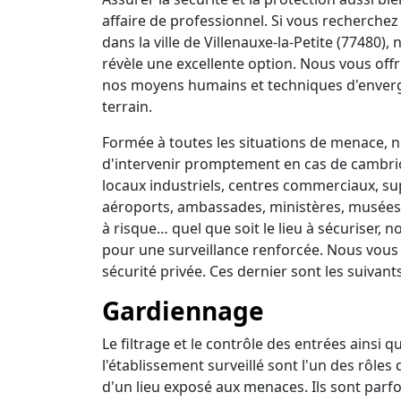
affaire de professionnel. Si vous recherchez 
dans la ville de Villenauxe-la-Petite (77480)
révèle une excellente option. Nous vous off
nos moyens humains et techniques d'enverg
terrain.
Formée à toutes les situations de menace, no
d'intervenir promptement en cas de cambrio
locaux industriels, centres commerciaux, su
aéroports, ambassades, ministères, musées, 
à risque… quel que soit le lieu à sécuriser,
pour une surveillance renforcée. Nous vous
sécurité privée. Ces dernier sont les suivants
Gardiennage
Le filtrage et le contrôle des entrées ainsi 
l'établissement surveillé sont l'un des rôles
d'un lieu exposé aux menaces. Ils sont parfo