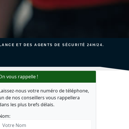
ANCE ET DES AGENTS DE SÉCURITÉ 24H/24.
On vous rappelle !
Laissez-nous votre numéro de téléphone,
un de nos conseillers vous rappellera
dans les plus brefs délais.
Nom: