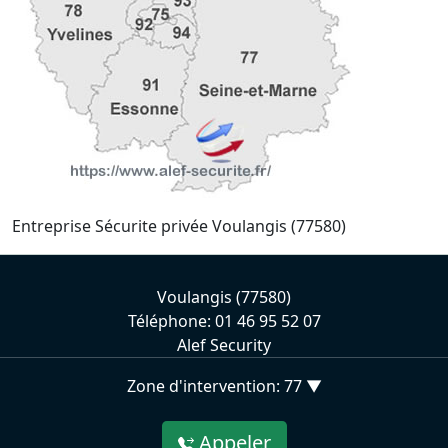
Entreprise Sécurite privée Voulangis (77580)
Voulangis (77580)
Téléphone: 01 46 95 52 07
Alef Security
Zone d'intervention: 77 ▼
Appeler