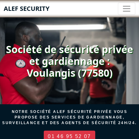
ALEF SECURITY
Société de sécurité privée
et gardiennage :
Voulangis (77580)
NOTRE SOCIÉTÉ ALEF SÉCURITÉ PRIVÉE VOUS
PROPOSE DES SERVICES DE GARDIENNAGE,
SURVEILLANCE ET DES AGENTS DE SÉCURITÉ 24H/24.
01 46 95 52 07