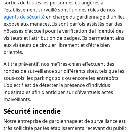
sorties de toutes les personnes étrangères à
l'établissement surveillé sont l'un des rôles de nos
agents de sécurité
en charge du gardiennage d'un lieu
exposé aux menaces. Ils sont parfois assistés par des
hôtesses d'accueil pour la vérification de l'identité des
visiteurs et l'attribution de badges. Ils permettent ainsi
aux visiteurs de circuler librement et d'être bien
orientés.
À titre préventif, nos maîtres-chien effectuent des
rondes de surveillance sur différents sites, tels que les
sous-sols, les parkings sols ou encore les entrepôts.
L'objectif est de détecter la présence d'individus
indésirables afin d'anticiper sur d'éventuels actes
malveillants.
Sécurité incendie
Notre entreprise de gardiennage et de surveillance est
très sollicitée par les établissements recevant du public