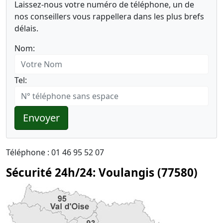
Laissez-nous votre numéro de téléphone, un de
nos conseillers vous rappellera dans les plus brefs
délais.
Nom:
Tel:
Envoyer
Téléphone : 01 46 95 52 07
Sécurité 24h/24: Voulangis (77580)