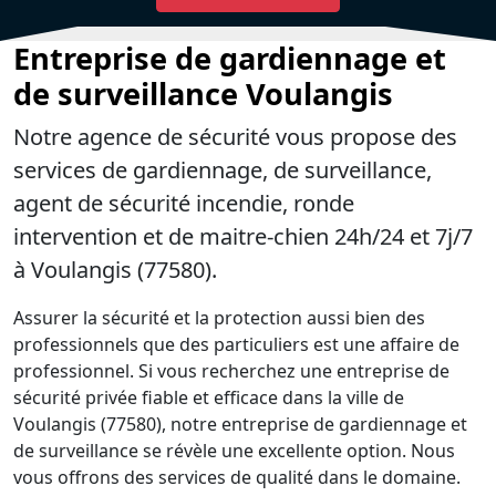
Entreprise de gardiennage et
de surveillance Voulangis
Notre agence de sécurité vous propose des
services de gardiennage, de surveillance,
agent de sécurité incendie, ronde
intervention et de maitre-chien 24h/24 et 7j/7
à Voulangis (77580).
Assurer la sécurité et la protection aussi bien des
professionnels que des particuliers est une affaire de
professionnel. Si vous recherchez une entreprise de
sécurité privée fiable et efficace dans la ville de
Voulangis (77580), notre entreprise de gardiennage et
de surveillance se révèle une excellente option. Nous
vous offrons des services de qualité dans le domaine.