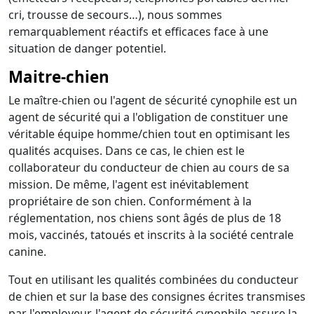
cri, trousse de secours…), nous sommes
remarquablement réactifs et efficaces face à une
situation de danger potentiel.
Maitre-chien
Le maître-chien ou l'agent de sécurité cynophile est un
agent de sécurité qui a l'obligation de constituer une
véritable équipe homme/chien tout en optimisant les
qualités acquises. Dans ce cas, le chien est le
collaborateur du conducteur de chien au cours de sa
mission. De même, l'agent est inévitablement
propriétaire de son chien. Conformément à la
réglementation, nos chiens sont âgés de plus de 18
mois, vaccinés, tatoués et inscrits à la société centrale
canine.
Tout en utilisant les qualités combinées du conducteur
de chien et sur la base des consignes écrites transmises
par l'employeur, l'agent de sécurité cynophile assure la