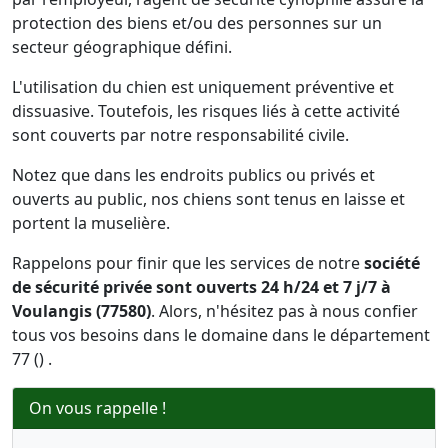
protection des biens et/ou des personnes sur un
secteur géographique défini.
L'utilisation du chien est uniquement préventive et
dissuasive. Toutefois, les risques liés à cette activité
sont couverts par notre responsabilité civile.
Notez que dans les endroits publics ou privés et
ouverts au public, nos chiens sont tenus en laisse et
portent la muselière.
Rappelons pour finir que les services de notre
société
de sécurité privée sont ouverts 24 h/24 et 7 j/7 à
Voulangis (77580)
. Alors, n'hésitez pas à nous confier
tous vos besoins dans le domaine dans le département
77 () .
On vous rappelle !