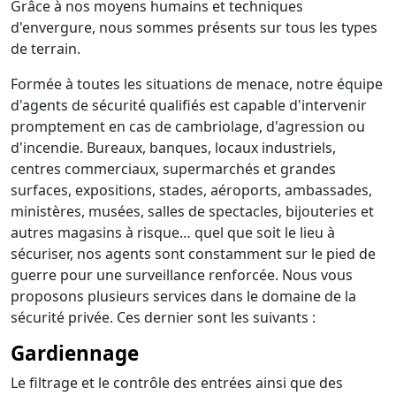
Grâce à nos moyens humains et techniques
d'envergure, nous sommes présents sur tous les types
de terrain.
Formée à toutes les situations de menace, notre équipe
d'agents de sécurité qualifiés est capable d'intervenir
promptement en cas de cambriolage, d'agression ou
d'incendie. Bureaux, banques, locaux industriels,
centres commerciaux, supermarchés et grandes
surfaces, expositions, stades, aéroports, ambassades,
ministères, musées, salles de spectacles, bijouteries et
autres magasins à risque… quel que soit le lieu à
sécuriser, nos agents sont constamment sur le pied de
guerre pour une surveillance renforcée. Nous vous
proposons plusieurs services dans le domaine de la
sécurité privée. Ces dernier sont les suivants :
Gardiennage
Le filtrage et le contrôle des entrées ainsi que des