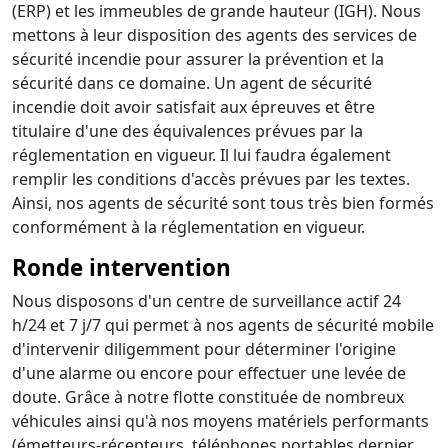
(ERP) et les immeubles de grande hauteur (IGH). Nous
mettons à leur disposition des agents des services de
sécurité incendie pour assurer la prévention et la
sécurité dans ce domaine. Un agent de sécurité
incendie doit avoir satisfait aux épreuves et être
titulaire d'une des équivalences prévues par la
réglementation en vigueur. Il lui faudra également
remplir les conditions d'accès prévues par les textes.
Ainsi, nos agents de sécurité sont tous très bien formés
conformément à la réglementation en vigueur.
Ronde intervention
Nous disposons d'un centre de surveillance actif 24
h/24 et 7 j/7 qui permet à nos agents de sécurité mobile
d'intervenir diligemment pour déterminer l'origine
d'une alarme ou encore pour effectuer une levée de
doute. Grâce à notre flotte constituée de nombreux
véhicules ainsi qu'à nos moyens matériels performants
(émetteurs-récepteurs, téléphones portables dernier