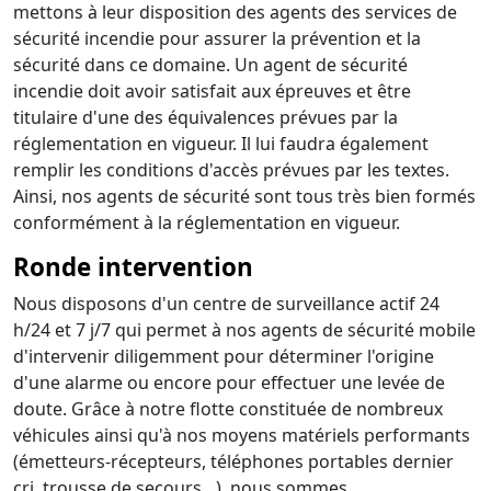
mettons à leur disposition des agents des services de
sécurité incendie pour assurer la prévention et la
sécurité dans ce domaine. Un agent de sécurité
incendie doit avoir satisfait aux épreuves et être
titulaire d'une des équivalences prévues par la
réglementation en vigueur. Il lui faudra également
remplir les conditions d'accès prévues par les textes.
Ainsi, nos agents de sécurité sont tous très bien formés
conformément à la réglementation en vigueur.
Ronde intervention
Nous disposons d'un centre de surveillance actif 24
h/24 et 7 j/7 qui permet à nos agents de sécurité mobile
d'intervenir diligemment pour déterminer l'origine
d'une alarme ou encore pour effectuer une levée de
doute. Grâce à notre flotte constituée de nombreux
véhicules ainsi qu'à nos moyens matériels performants
(émetteurs-récepteurs, téléphones portables dernier
cri, trousse de secours…), nous sommes