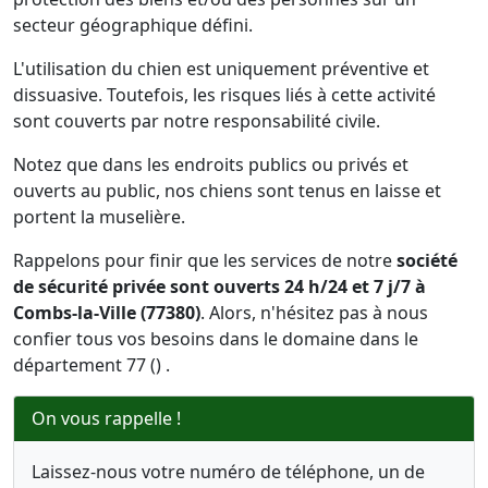
secteur géographique défini.
L'utilisation du chien est uniquement préventive et
dissuasive. Toutefois, les risques liés à cette activité
sont couverts par notre responsabilité civile.
Notez que dans les endroits publics ou privés et
ouverts au public, nos chiens sont tenus en laisse et
portent la muselière.
Rappelons pour finir que les services de notre
société
de sécurité privée sont ouverts 24 h/24 et 7 j/7 à
Combs-la-Ville (77380)
. Alors, n'hésitez pas à nous
confier tous vos besoins dans le domaine dans le
département 77 () .
On vous rappelle !
Laissez-nous votre numéro de téléphone, un de