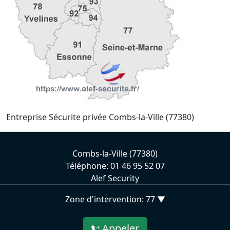
Entreprise Sécurite privée Combs-la-Ville (77380)
Combs-la-Ville (77380)
Téléphone: 01 46 95 52 07
Alef Security
Zone d'intervention: 77 ▼
Appeler