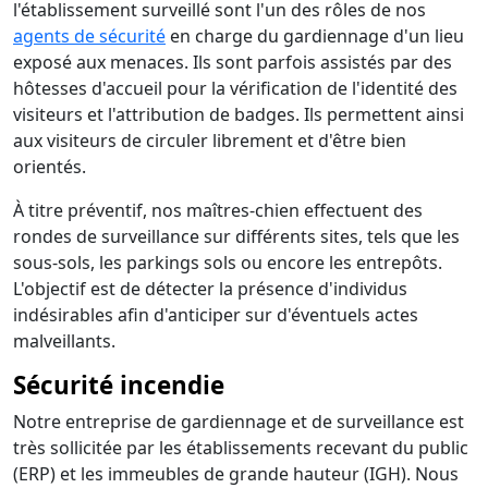
l'établissement surveillé sont l'un des rôles de nos
agents de sécurité
en charge du gardiennage d'un lieu
exposé aux menaces. Ils sont parfois assistés par des
hôtesses d'accueil pour la vérification de l'identité des
visiteurs et l'attribution de badges. Ils permettent ainsi
aux visiteurs de circuler librement et d'être bien
orientés.
À titre préventif, nos maîtres-chien effectuent des
rondes de surveillance sur différents sites, tels que les
sous-sols, les parkings sols ou encore les entrepôts.
L'objectif est de détecter la présence d'individus
indésirables afin d'anticiper sur d'éventuels actes
malveillants.
Sécurité incendie
Notre entreprise de gardiennage et de surveillance est
très sollicitée par les établissements recevant du public
(ERP) et les immeubles de grande hauteur (IGH). Nous