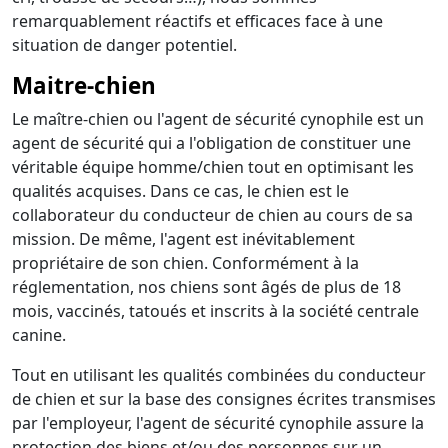
remarquablement réactifs et efficaces face à une
situation de danger potentiel.
Maitre-chien
Le maître-chien ou l'agent de sécurité cynophile est un
agent de sécurité qui a l'obligation de constituer une
véritable équipe homme/chien tout en optimisant les
qualités acquises. Dans ce cas, le chien est le
collaborateur du conducteur de chien au cours de sa
mission. De même, l'agent est inévitablement
propriétaire de son chien. Conformément à la
réglementation, nos chiens sont âgés de plus de 18
mois, vaccinés, tatoués et inscrits à la société centrale
canine.
Tout en utilisant les qualités combinées du conducteur
de chien et sur la base des consignes écrites transmises
par l'employeur, l'agent de sécurité cynophile assure la
protection des biens et/ou des personnes sur un