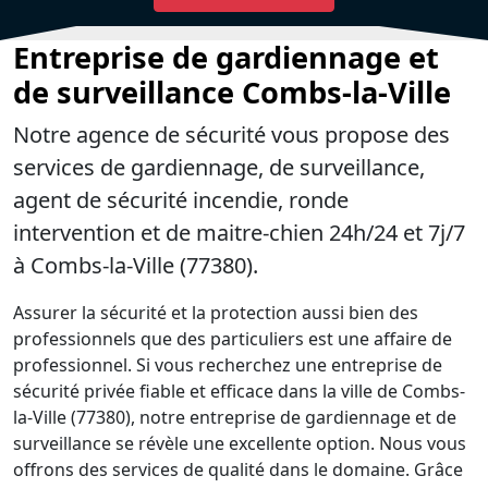
Entreprise de gardiennage et
de surveillance Combs-la-Ville
Notre agence de sécurité vous propose des
services de gardiennage, de surveillance,
agent de sécurité incendie, ronde
intervention et de maitre-chien 24h/24 et 7j/7
à Combs-la-Ville (77380).
Assurer la sécurité et la protection aussi bien des
professionnels que des particuliers est une affaire de
professionnel. Si vous recherchez une entreprise de
sécurité privée fiable et efficace dans la ville de Combs-
la-Ville (77380), notre entreprise de gardiennage et de
surveillance se révèle une excellente option. Nous vous
offrons des services de qualité dans le domaine. Grâce