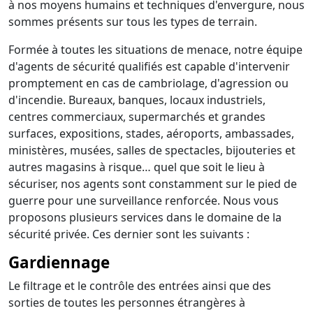
à nos moyens humains et techniques d'envergure, nous
sommes présents sur tous les types de terrain.
Formée à toutes les situations de menace, notre équipe
d'agents de sécurité qualifiés est capable d'intervenir
promptement en cas de cambriolage, d'agression ou
d'incendie. Bureaux, banques, locaux industriels,
centres commerciaux, supermarchés et grandes
surfaces, expositions, stades, aéroports, ambassades,
ministères, musées, salles de spectacles, bijouteries et
autres magasins à risque… quel que soit le lieu à
sécuriser, nos agents sont constamment sur le pied de
guerre pour une surveillance renforcée. Nous vous
proposons plusieurs services dans le domaine de la
sécurité privée. Ces dernier sont les suivants :
Gardiennage
Le filtrage et le contrôle des entrées ainsi que des
sorties de toutes les personnes étrangères à