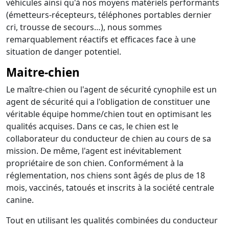
véhicules ainsi qu'à nos moyens matériels performants
(émetteurs-récepteurs, téléphones portables dernier
cri, trousse de secours…), nous sommes
remarquablement réactifs et efficaces face à une
situation de danger potentiel.
Maitre-chien
Le maître-chien ou l'agent de sécurité cynophile est un
agent de sécurité qui a l'obligation de constituer une
véritable équipe homme/chien tout en optimisant les
qualités acquises. Dans ce cas, le chien est le
collaborateur du conducteur de chien au cours de sa
mission. De même, l'agent est inévitablement
propriétaire de son chien. Conformément à la
réglementation, nos chiens sont âgés de plus de 18
mois, vaccinés, tatoués et inscrits à la société centrale
canine.
Tout en utilisant les qualités combinées du conducteur