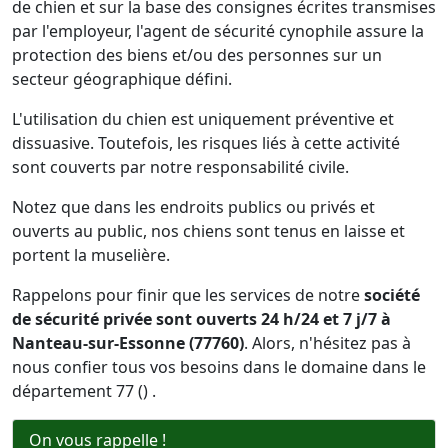
de chien et sur la base des consignes écrites transmises
par l'employeur, l'agent de sécurité cynophile assure la
protection des biens et/ou des personnes sur un
secteur géographique défini.
L'utilisation du chien est uniquement préventive et
dissuasive. Toutefois, les risques liés à cette activité
sont couverts par notre responsabilité civile.
Notez que dans les endroits publics ou privés et
ouverts au public, nos chiens sont tenus en laisse et
portent la muselière.
Rappelons pour finir que les services de notre
société
de sécurité privée sont ouverts 24 h/24 et 7 j/7 à
Nanteau-sur-Essonne (77760)
. Alors, n'hésitez pas à
nous confier tous vos besoins dans le domaine dans le
département 77 () .
On vous rappelle !