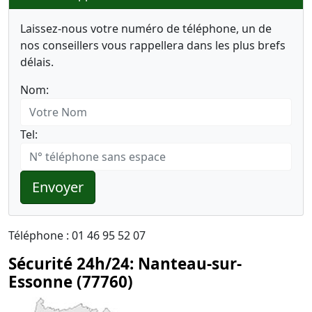
Laissez-nous votre numéro de téléphone, un de
nos conseillers vous rappellera dans les plus brefs
délais.
Nom:
Tel:
Envoyer
Téléphone : 01 46 95 52 07
Sécurité 24h/24: Nanteau-sur-
Essonne (77760)