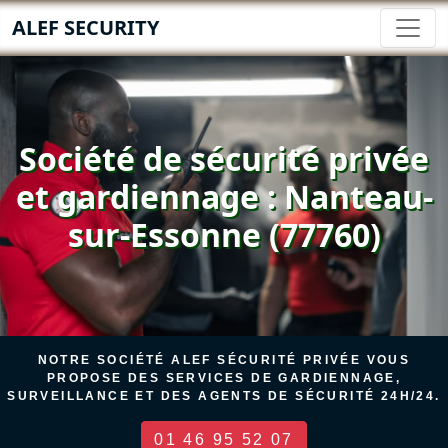
ALEF SECURITY
Société de sécurité privée
et gardiennage : Nanteau-
sur-Essonne (77760)
NOTRE SOCIÉTÉ ALEF SÉCURITÉ PRIVÉE VOUS
PROPOSE DES SERVICES DE GARDIENNAGE,
SURVEILLANCE ET DES AGENTS DE SÉCURITÉ 24H/24.
01 46 95 52 07