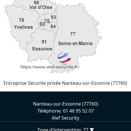
Entreprise Sécurite privée Nanteau-sur-Essonne (77760)
Nanteau-sur-Essonne (77760)
Téléphone: 01 46 95 52 07
Alef Security
Zone d'intervention: 77 ▼