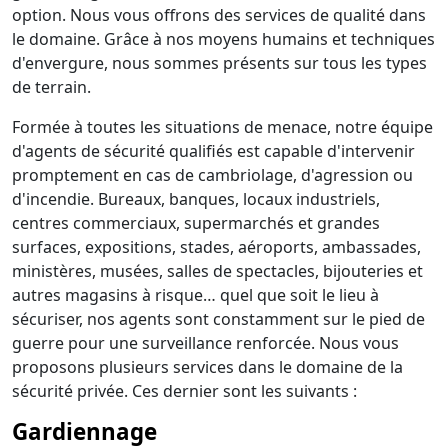
option. Nous vous offrons des services de qualité dans
le domaine. Grâce à nos moyens humains et techniques
d'envergure, nous sommes présents sur tous les types
de terrain.
Formée à toutes les situations de menace, notre équipe
d'agents de sécurité qualifiés est capable d'intervenir
promptement en cas de cambriolage, d'agression ou
d'incendie. Bureaux, banques, locaux industriels,
centres commerciaux, supermarchés et grandes
surfaces, expositions, stades, aéroports, ambassades,
ministères, musées, salles de spectacles, bijouteries et
autres magasins à risque… quel que soit le lieu à
sécuriser, nos agents sont constamment sur le pied de
guerre pour une surveillance renforcée. Nous vous
proposons plusieurs services dans le domaine de la
sécurité privée. Ces dernier sont les suivants :
Gardiennage