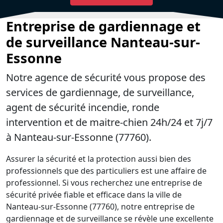
Entreprise de gardiennage et
de surveillance Nanteau-sur-
Essonne
Notre agence de sécurité vous propose des
services de gardiennage, de surveillance,
agent de sécurité incendie, ronde
intervention et de maitre-chien 24h/24 et 7j/7
à Nanteau-sur-Essonne (77760).
Assurer la sécurité et la protection aussi bien des
professionnels que des particuliers est une affaire de
professionnel. Si vous recherchez une entreprise de
sécurité privée fiable et efficace dans la ville de
Nanteau-sur-Essonne (77760), notre entreprise de
gardiennage et de surveillance se révèle une excellente