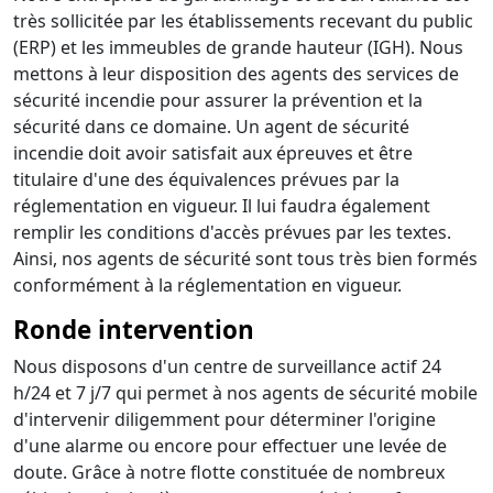
très sollicitée par les établissements recevant du public
(ERP) et les immeubles de grande hauteur (IGH). Nous
mettons à leur disposition des agents des services de
sécurité incendie pour assurer la prévention et la
sécurité dans ce domaine. Un agent de sécurité
incendie doit avoir satisfait aux épreuves et être
titulaire d'une des équivalences prévues par la
réglementation en vigueur. Il lui faudra également
remplir les conditions d'accès prévues par les textes.
Ainsi, nos agents de sécurité sont tous très bien formés
conformément à la réglementation en vigueur.
Ronde intervention
Nous disposons d'un centre de surveillance actif 24
h/24 et 7 j/7 qui permet à nos agents de sécurité mobile
d'intervenir diligemment pour déterminer l'origine
d'une alarme ou encore pour effectuer une levée de
doute. Grâce à notre flotte constituée de nombreux