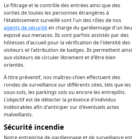
Le filtrage et le contrôle des entrées ainsi que des
sorties de toutes les personnes étrangères à
l'établissement surveillé sont l'un des rôles de nos
agents de sécurité
en charge du gardiennage d'un lieu
exposé aux menaces. Ils sont parfois assistés par des
hôtesses d'accueil pour la vérification de l'identité des
visiteurs et l'attribution de badges. Ils permettent ainsi
aux visiteurs de circuler librement et d'être bien
orientés.
À titre préventif, nos maîtres-chien effectuent des
rondes de surveillance sur différents sites, tels que les
sous-sols, les parkings sols ou encore les entrepôts.
L'objectif est de détecter la présence d'individus
indésirables afin d'anticiper sur d'éventuels actes
malveillants.
Sécurité incendie
Notre entreprise de gardiennage et de surveillance est