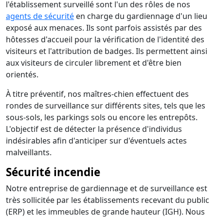
l'établissement surveillé sont l'un des rôles de nos
agents de sécurité
en charge du gardiennage d'un lieu
exposé aux menaces. Ils sont parfois assistés par des
hôtesses d'accueil pour la vérification de l'identité des
visiteurs et l'attribution de badges. Ils permettent ainsi
aux visiteurs de circuler librement et d'être bien
orientés.
À titre préventif, nos maîtres-chien effectuent des
rondes de surveillance sur différents sites, tels que les
sous-sols, les parkings sols ou encore les entrepôts.
L'objectif est de détecter la présence d'individus
indésirables afin d'anticiper sur d'éventuels actes
malveillants.
Sécurité incendie
Notre entreprise de gardiennage et de surveillance est
très sollicitée par les établissements recevant du public
(ERP) et les immeubles de grande hauteur (IGH). Nous