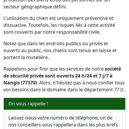
secteur géographique défini.
L'utilisation du chien est uniquement préventive et
dissuasive. Toutefois, les risques liés à cette activité
sont couverts par notre responsabilité civile.
Notez que dans les endroits publics ou privés et
ouverts au public, nos chiens sont tenus en laisse et
portent la muselière.
Rappelons pour finir que les services de notre
société
de sécurité privée sont ouverts 24 h/24 et 7 j/7 à
Nangis (77370)
. Alors, n'hésitez pas à nous confier tous
vos besoins dans le domaine dans le département 77 () .
On vous rappelle !
Laissez-nous votre numéro de téléphone, un de
nos conseillers vous rappellera dans les plus brefs