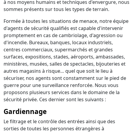
à nos moyens humains et techniques d'envergure, nous
sommes présents sur tous les types de terrain.
Formée à toutes les situations de menace, notre équipe
d'agents de sécurité qualifiés est capable d'intervenir
promptement en cas de cambriolage, d'agression ou
d'incendie. Bureaux, banques, locaux industriels,
centres commerciaux, supermarchés et grandes
surfaces, expositions, stades, aéroports, ambassades,
ministères, musées, salles de spectacles, bijouteries et
autres magasins à risque… quel que soit le lieu à
sécuriser, nos agents sont constamment sur le pied de
guerre pour une surveillance renforcée. Nous vous
proposons plusieurs services dans le domaine de la
sécurité privée. Ces dernier sont les suivants :
Gardiennage
Le filtrage et le contrôle des entrées ainsi que des
sorties de toutes les personnes étrangères à