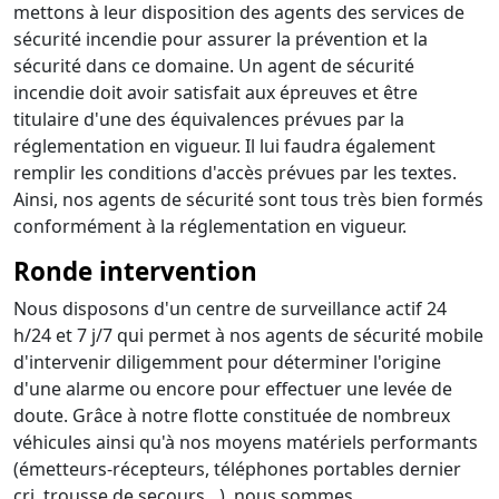
mettons à leur disposition des agents des services de
sécurité incendie pour assurer la prévention et la
sécurité dans ce domaine. Un agent de sécurité
incendie doit avoir satisfait aux épreuves et être
titulaire d'une des équivalences prévues par la
réglementation en vigueur. Il lui faudra également
remplir les conditions d'accès prévues par les textes.
Ainsi, nos agents de sécurité sont tous très bien formés
conformément à la réglementation en vigueur.
Ronde intervention
Nous disposons d'un centre de surveillance actif 24
h/24 et 7 j/7 qui permet à nos agents de sécurité mobile
d'intervenir diligemment pour déterminer l'origine
d'une alarme ou encore pour effectuer une levée de
doute. Grâce à notre flotte constituée de nombreux
véhicules ainsi qu'à nos moyens matériels performants
(émetteurs-récepteurs, téléphones portables dernier
cri, trousse de secours…), nous sommes