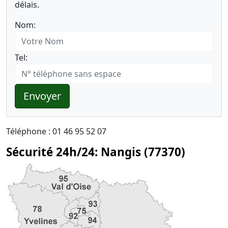
délais.
Nom:
Tel:
Envoyer
Téléphone : 01 46 95 52 07
Sécurité 24h/24: Nangis (77370)