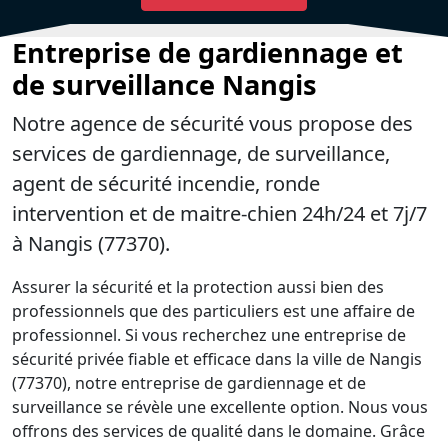
Entreprise de gardiennage et
de surveillance Nangis
Notre agence de sécurité vous propose des
services de gardiennage, de surveillance,
agent de sécurité incendie, ronde
intervention et de maitre-chien 24h/24 et 7j/7
à Nangis (77370).
Assurer la sécurité et la protection aussi bien des
professionnels que des particuliers est une affaire de
professionnel. Si vous recherchez une entreprise de
sécurité privée fiable et efficace dans la ville de Nangis
(77370), notre entreprise de gardiennage et de
surveillance se révèle une excellente option. Nous vous
offrons des services de qualité dans le domaine. Grâce