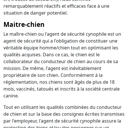
remarquablement réactifs et efficaces face à une
situation de danger potentiel.
Maitre-chien
Le maître-chien ou l'agent de sécurité cynophile est un
agent de sécurité qui a l'obligation de constituer une
véritable équipe homme/chien tout en optimisant les
qualités acquises. Dans ce cas, le chien est le
collaborateur du conducteur de chien au cours de sa
mission. De même, l'agent est inévitablement
propriétaire de son chien. Conformément à la
réglementation, nos chiens sont âgés de plus de 18
mois, vaccinés, tatoués et inscrits à la société centrale
canine.
Tout en utilisant les qualités combinées du conducteur
de chien et sur la base des consignes écrites transmises
par l'employeur, l'agent de sécurité cynophile assure la
protection des biens et/ou des personnes sur un