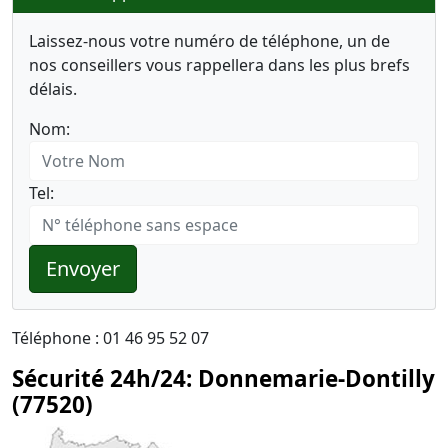
Laissez-nous votre numéro de téléphone, un de
nos conseillers vous rappellera dans les plus brefs
délais.
Nom:
Tel:
Envoyer
Téléphone : 01 46 95 52 07
Sécurité 24h/24: Donnemarie-Dontilly
(77520)