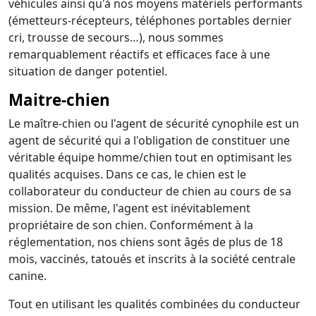
véhicules ainsi qu'à nos moyens matériels performants
(émetteurs-récepteurs, téléphones portables dernier
cri, trousse de secours…), nous sommes
remarquablement réactifs et efficaces face à une
situation de danger potentiel.
Maitre-chien
Le maître-chien ou l'agent de sécurité cynophile est un
agent de sécurité qui a l'obligation de constituer une
véritable équipe homme/chien tout en optimisant les
qualités acquises. Dans ce cas, le chien est le
collaborateur du conducteur de chien au cours de sa
mission. De même, l'agent est inévitablement
propriétaire de son chien. Conformément à la
réglementation, nos chiens sont âgés de plus de 18
mois, vaccinés, tatoués et inscrits à la société centrale
canine.
Tout en utilisant les qualités combinées du conducteur