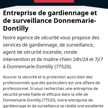
Entreprise de gardiennage et
de surveillance Donnemarie-
Dontilly
Notre agence de sécurité vous propose des
services de gardiennage, de surveillance,
agent de sécurité incendie, ronde
intervention et de maitre-chien 24h/24 et 7j/7
à Donnemarie-Dontilly (77520).
Assurer la sécurité et la protection aussi bien des
professionnels que des particuliers est une affaire de
professionnel. Si vous recherchez une entreprise de
sécurité privée fiable et efficace dans la ville de
Donnemarie-Dontilly (77520), notre entreprise de
gardiennage et de surveillance se révèle une excellente