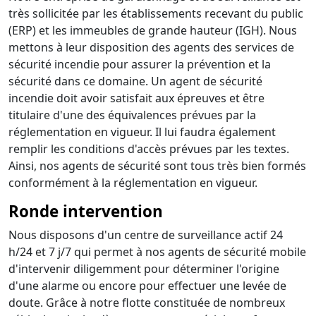
très sollicitée par les établissements recevant du public
(ERP) et les immeubles de grande hauteur (IGH). Nous
mettons à leur disposition des agents des services de
sécurité incendie pour assurer la prévention et la
sécurité dans ce domaine. Un agent de sécurité
incendie doit avoir satisfait aux épreuves et être
titulaire d'une des équivalences prévues par la
réglementation en vigueur. Il lui faudra également
remplir les conditions d'accès prévues par les textes.
Ainsi, nos agents de sécurité sont tous très bien formés
conformément à la réglementation en vigueur.
Ronde intervention
Nous disposons d'un centre de surveillance actif 24
h/24 et 7 j/7 qui permet à nos agents de sécurité mobile
d'intervenir diligemment pour déterminer l'origine
d'une alarme ou encore pour effectuer une levée de
doute. Grâce à notre flotte constituée de nombreux