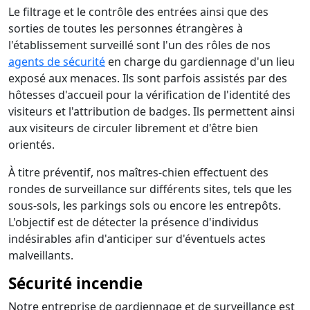
Le filtrage et le contrôle des entrées ainsi que des
sorties de toutes les personnes étrangères à
l'établissement surveillé sont l'un des rôles de nos
agents de sécurité
en charge du gardiennage d'un lieu
exposé aux menaces. Ils sont parfois assistés par des
hôtesses d'accueil pour la vérification de l'identité des
visiteurs et l'attribution de badges. Ils permettent ainsi
aux visiteurs de circuler librement et d'être bien
orientés.
À titre préventif, nos maîtres-chien effectuent des
rondes de surveillance sur différents sites, tels que les
sous-sols, les parkings sols ou encore les entrepôts.
L'objectif est de détecter la présence d'individus
indésirables afin d'anticiper sur d'éventuels actes
malveillants.
Sécurité incendie
Notre entreprise de gardiennage et de surveillance est