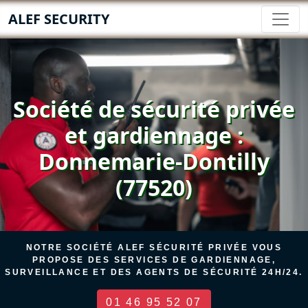
ALEF SECURITY
Société de sécurité privée
et gardiennage :
Donnemarie-Dontilly
(77520)
NOTRE SOCIÉTÉ ALEF SÉCURITÉ PRIVÉE VOUS
PROPOSE DES SERVICES DE GARDIENNAGE,
SURVEILLANCE ET DES AGENTS DE SÉCURITÉ 24H/24.
01 46 95 52 07