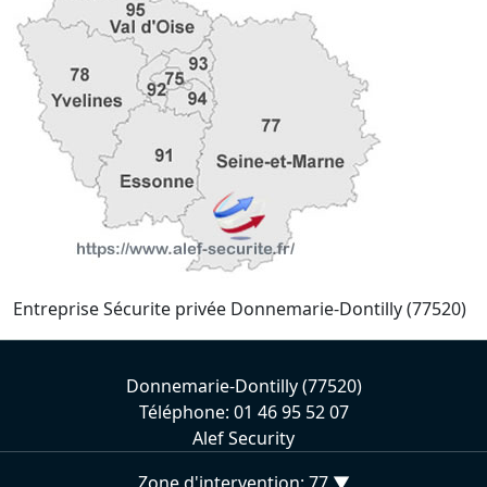
Entreprise Sécurite privée Donnemarie-Dontilly (77520)
Donnemarie-Dontilly (77520)
Téléphone: 01 46 95 52 07
Alef Security
Zone d'intervention: 77 ▼