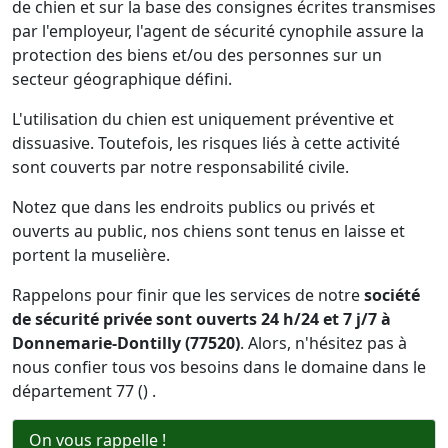
de chien et sur la base des consignes écrites transmises
par l'employeur, l'agent de sécurité cynophile assure la
protection des biens et/ou des personnes sur un
secteur géographique défini.
L'utilisation du chien est uniquement préventive et
dissuasive. Toutefois, les risques liés à cette activité
sont couverts par notre responsabilité civile.
Notez que dans les endroits publics ou privés et
ouverts au public, nos chiens sont tenus en laisse et
portent la muselière.
Rappelons pour finir que les services de notre
société
de sécurité privée sont ouverts 24 h/24 et 7 j/7 à
Donnemarie-Dontilly (77520)
. Alors, n'hésitez pas à
nous confier tous vos besoins dans le domaine dans le
département 77 () .
On vous rappelle !