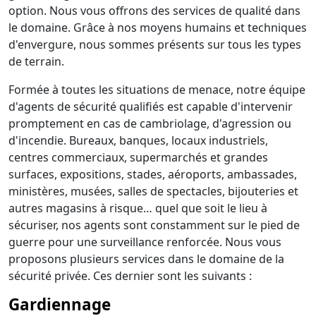
option. Nous vous offrons des services de qualité dans
le domaine. Grâce à nos moyens humains et techniques
d'envergure, nous sommes présents sur tous les types
de terrain.
Formée à toutes les situations de menace, notre équipe
d'agents de sécurité qualifiés est capable d'intervenir
promptement en cas de cambriolage, d'agression ou
d'incendie. Bureaux, banques, locaux industriels,
centres commerciaux, supermarchés et grandes
surfaces, expositions, stades, aéroports, ambassades,
ministères, musées, salles de spectacles, bijouteries et
autres magasins à risque… quel que soit le lieu à
sécuriser, nos agents sont constamment sur le pied de
guerre pour une surveillance renforcée. Nous vous
proposons plusieurs services dans le domaine de la
sécurité privée. Ces dernier sont les suivants :
Gardiennage