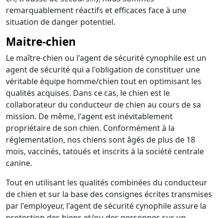
remarquablement réactifs et efficaces face à une
situation de danger potentiel.
Maitre-chien
Le maître-chien ou l'agent de sécurité cynophile est un
agent de sécurité qui a l'obligation de constituer une
véritable équipe homme/chien tout en optimisant les
qualités acquises. Dans ce cas, le chien est le
collaborateur du conducteur de chien au cours de sa
mission. De même, l'agent est inévitablement
propriétaire de son chien. Conformément à la
réglementation, nos chiens sont âgés de plus de 18
mois, vaccinés, tatoués et inscrits à la société centrale
canine.
Tout en utilisant les qualités combinées du conducteur
de chien et sur la base des consignes écrites transmises
par l'employeur, l'agent de sécurité cynophile assure la
protection des biens et/ou des personnes sur un