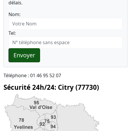
délais.
Nom:
Tel:
Envoyer
Téléphone : 01 46 95 52 07
Sécurité 24h/24: Citry (77730)