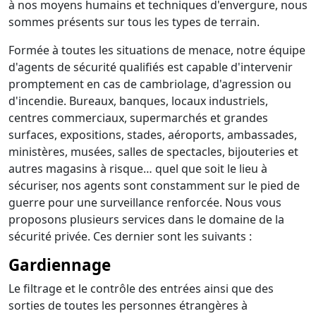
à nos moyens humains et techniques d'envergure, nous
sommes présents sur tous les types de terrain.
Formée à toutes les situations de menace, notre équipe
d'agents de sécurité qualifiés est capable d'intervenir
promptement en cas de cambriolage, d'agression ou
d'incendie. Bureaux, banques, locaux industriels,
centres commerciaux, supermarchés et grandes
surfaces, expositions, stades, aéroports, ambassades,
ministères, musées, salles de spectacles, bijouteries et
autres magasins à risque… quel que soit le lieu à
sécuriser, nos agents sont constamment sur le pied de
guerre pour une surveillance renforcée. Nous vous
proposons plusieurs services dans le domaine de la
sécurité privée. Ces dernier sont les suivants :
Gardiennage
Le filtrage et le contrôle des entrées ainsi que des
sorties de toutes les personnes étrangères à