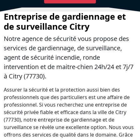
Entreprise de gardiennage et
de surveillance Citry
Notre agence de sécurité vous propose des
services de gardiennage, de surveillance,
agent de sécurité incendie, ronde
intervention et de maitre-chien 24h/24 et 7j/7
à Citry (77730).
Assurer la sécurité et la protection aussi bien des
professionnels que des particuliers est une affaire de
professionnel. Si vous recherchez une entreprise de
sécurité privée fiable et efficace dans la ville de Citry
(77730), notre entreprise de gardiennage et de
surveillance se révèle une excellente option. Nous vous
offrons des services de qualité dans le domaine. Grâce