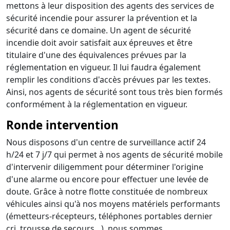
mettons à leur disposition des agents des services de
sécurité incendie pour assurer la prévention et la
sécurité dans ce domaine. Un agent de sécurité
incendie doit avoir satisfait aux épreuves et être
titulaire d'une des équivalences prévues par la
réglementation en vigueur. Il lui faudra également
remplir les conditions d'accès prévues par les textes.
Ainsi, nos agents de sécurité sont tous très bien formés
conformément à la réglementation en vigueur.
Ronde intervention
Nous disposons d'un centre de surveillance actif 24
h/24 et 7 j/7 qui permet à nos agents de sécurité mobile
d'intervenir diligemment pour déterminer l'origine
d'une alarme ou encore pour effectuer une levée de
doute. Grâce à notre flotte constituée de nombreux
véhicules ainsi qu'à nos moyens matériels performants
(émetteurs-récepteurs, téléphones portables dernier
cri, trousse de secours…), nous sommes