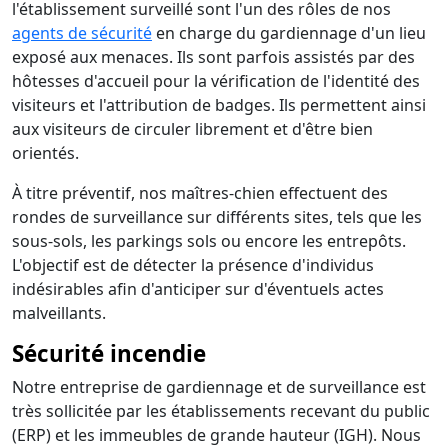
l'établissement surveillé sont l'un des rôles de nos
agents de sécurité
en charge du gardiennage d'un lieu
exposé aux menaces. Ils sont parfois assistés par des
hôtesses d'accueil pour la vérification de l'identité des
visiteurs et l'attribution de badges. Ils permettent ainsi
aux visiteurs de circuler librement et d'être bien
orientés.
À titre préventif, nos maîtres-chien effectuent des
rondes de surveillance sur différents sites, tels que les
sous-sols, les parkings sols ou encore les entrepôts.
L'objectif est de détecter la présence d'individus
indésirables afin d'anticiper sur d'éventuels actes
malveillants.
Sécurité incendie
Notre entreprise de gardiennage et de surveillance est
très sollicitée par les établissements recevant du public
(ERP) et les immeubles de grande hauteur (IGH). Nous