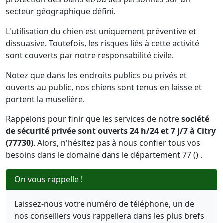
secteur géographique défini.
L'utilisation du chien est uniquement préventive et
dissuasive. Toutefois, les risques liés à cette activité
sont couverts par notre responsabilité civile.
Notez que dans les endroits publics ou privés et
ouverts au public, nos chiens sont tenus en laisse et
portent la muselière.
Rappelons pour finir que les services de notre
société
de sécurité privée sont ouverts 24 h/24 et 7 j/7 à Citry
(77730)
. Alors, n'hésitez pas à nous confier tous vos
besoins dans le domaine dans le département 77 () .
On vous rappelle !
Laissez-nous votre numéro de téléphone, un de
nos conseillers vous rappellera dans les plus brefs