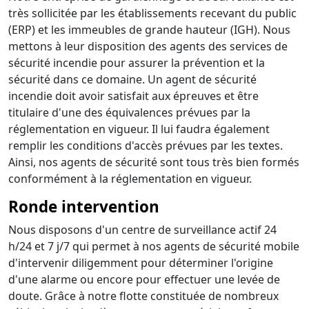
très sollicitée par les établissements recevant du public
(ERP) et les immeubles de grande hauteur (IGH). Nous
mettons à leur disposition des agents des services de
sécurité incendie pour assurer la prévention et la
sécurité dans ce domaine. Un agent de sécurité
incendie doit avoir satisfait aux épreuves et être
titulaire d'une des équivalences prévues par la
réglementation en vigueur. Il lui faudra également
remplir les conditions d'accès prévues par les textes.
Ainsi, nos agents de sécurité sont tous très bien formés
conformément à la réglementation en vigueur.
Ronde intervention
Nous disposons d'un centre de surveillance actif 24
h/24 et 7 j/7 qui permet à nos agents de sécurité mobile
d'intervenir diligemment pour déterminer l'origine
d'une alarme ou encore pour effectuer une levée de
doute. Grâce à notre flotte constituée de nombreux