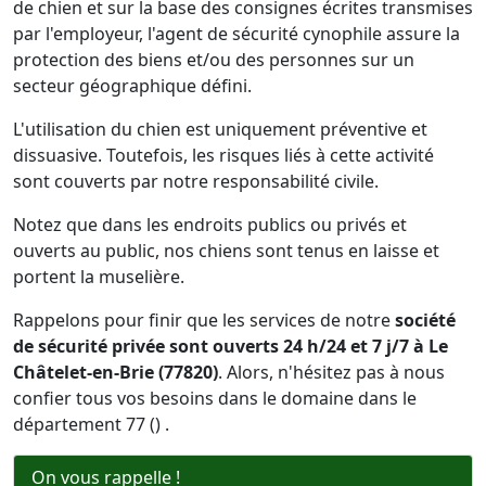
de chien et sur la base des consignes écrites transmises
par l'employeur, l'agent de sécurité cynophile assure la
protection des biens et/ou des personnes sur un
secteur géographique défini.
L'utilisation du chien est uniquement préventive et
dissuasive. Toutefois, les risques liés à cette activité
sont couverts par notre responsabilité civile.
Notez que dans les endroits publics ou privés et
ouverts au public, nos chiens sont tenus en laisse et
portent la muselière.
Rappelons pour finir que les services de notre
société
de sécurité privée sont ouverts 24 h/24 et 7 j/7 à Le
Châtelet-en-Brie (77820)
. Alors, n'hésitez pas à nous
confier tous vos besoins dans le domaine dans le
département 77 () .
On vous rappelle !