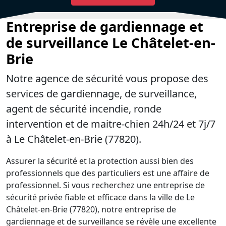
Entreprise de gardiennage et
de surveillance Le Châtelet-en-
Brie
Notre agence de sécurité vous propose des
services de gardiennage, de surveillance,
agent de sécurité incendie, ronde
intervention et de maitre-chien 24h/24 et 7j/7
à Le Châtelet-en-Brie (77820).
Assurer la sécurité et la protection aussi bien des
professionnels que des particuliers est une affaire de
professionnel. Si vous recherchez une entreprise de
sécurité privée fiable et efficace dans la ville de Le
Châtelet-en-Brie (77820), notre entreprise de
gardiennage et de surveillance se révèle une excellente