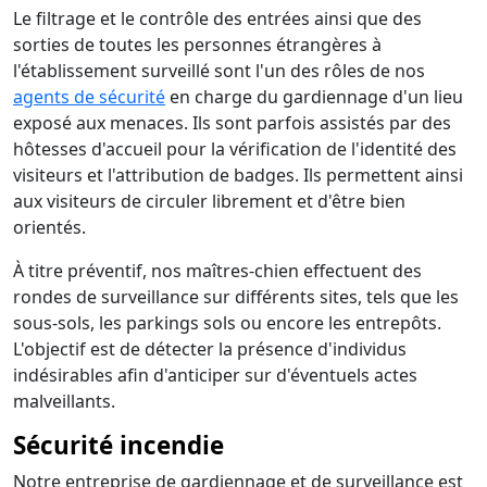
Le filtrage et le contrôle des entrées ainsi que des
sorties de toutes les personnes étrangères à
l'établissement surveillé sont l'un des rôles de nos
agents de sécurité
en charge du gardiennage d'un lieu
exposé aux menaces. Ils sont parfois assistés par des
hôtesses d'accueil pour la vérification de l'identité des
visiteurs et l'attribution de badges. Ils permettent ainsi
aux visiteurs de circuler librement et d'être bien
orientés.
À titre préventif, nos maîtres-chien effectuent des
rondes de surveillance sur différents sites, tels que les
sous-sols, les parkings sols ou encore les entrepôts.
L'objectif est de détecter la présence d'individus
indésirables afin d'anticiper sur d'éventuels actes
malveillants.
Sécurité incendie
Notre entreprise de gardiennage et de surveillance est