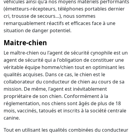
véhicules ainsi qu'à nos moyens matériels performants
(émetteurs-récepteurs, téléphones portables dernier
cri, trousse de secours…), nous sommes
remarquablement réactifs et efficaces face à une
situation de danger potentiel.
Maitre-chien
Le maître-chien ou l'agent de sécurité cynophile est un
agent de sécurité qui a l'obligation de constituer une
véritable équipe homme/chien tout en optimisant les
qualités acquises. Dans ce cas, le chien est le
collaborateur du conducteur de chien au cours de sa
mission. De même, l'agent est inévitablement
propriétaire de son chien. Conformément à la
réglementation, nos chiens sont âgés de plus de 18
mois, vaccinés, tatoués et inscrits à la société centrale
canine.
Tout en utilisant les qualités combinées du conducteur