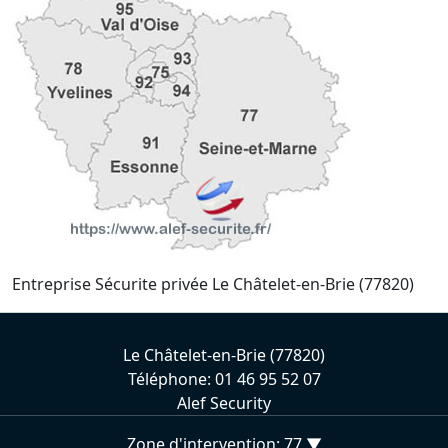
Entreprise Sécurite privée Le Châtelet-en-Brie (77820)
Le Châtelet-en-Brie (77820)
Téléphone: 01 46 95 52 07
Alef Security
Zone d'intervention: 77 ▼