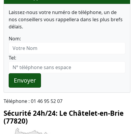
Laissez-nous votre numéro de téléphone, un de
nos conseillers vous rappellera dans les plus brefs
délais.
Nom:
Tel:
Envoyer
Téléphone : 01 46 95 52 07
Sécurité 24h/24: Le Châtelet-en-Brie
(77820)