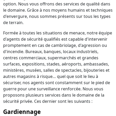
option. Nous vous offrons des services de qualité dans
le domaine. Grâce à nos moyens humains et techniques
d'envergure, nous sommes présents sur tous les types
de terrain.
Formée à toutes les situations de menace, notre équipe
d'agents de sécurité qualifiés est capable d'intervenir
promptement en cas de cambriolage, d'agression ou
d'incendie. Bureaux, banques, locaux industriels,
centres commerciaux, supermarchés et grandes
surfaces, expositions, stades, aéroports, ambassades,
ministères, musées, salles de spectacles, bijouteries et
autres magasins à risque… quel que soit le lieu à
sécuriser, nos agents sont constamment sur le pied de
guerre pour une surveillance renforcée. Nous vous
proposons plusieurs services dans le domaine de la
sécurité privée. Ces dernier sont les suivants :
Gardiennage