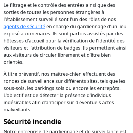
Le filtrage et le contrôle des entrées ainsi que des
sorties de toutes les personnes étrangères à
l'établissement surveillé sont l'un des rôles de nos
agents de sécurité
en charge du gardiennage d'un lieu
exposé aux menaces. Ils sont parfois assistés par des
hôtesses d'accueil pour la vérification de l'identité des
visiteurs et l'attribution de badges. Ils permettent ainsi
aux visiteurs de circuler librement et d'être bien
orientés.
À titre préventif, nos maîtres-chien effectuent des
rondes de surveillance sur différents sites, tels que les
sous-sols, les parkings sols ou encore les entrepôts.
L'objectif est de détecter la présence d'individus
indésirables afin d'anticiper sur d'éventuels actes
malveillants.
Sécurité incendie
Notre entreprise de gardiennage et de surveillance est