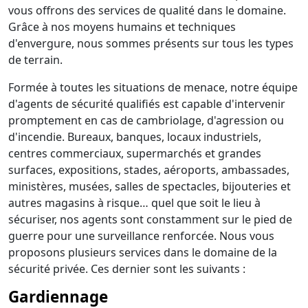
vous offrons des services de qualité dans le domaine.
Grâce à nos moyens humains et techniques
d'envergure, nous sommes présents sur tous les types
de terrain.
Formée à toutes les situations de menace, notre équipe
d'agents de sécurité qualifiés est capable d'intervenir
promptement en cas de cambriolage, d'agression ou
d'incendie. Bureaux, banques, locaux industriels,
centres commerciaux, supermarchés et grandes
surfaces, expositions, stades, aéroports, ambassades,
ministères, musées, salles de spectacles, bijouteries et
autres magasins à risque… quel que soit le lieu à
sécuriser, nos agents sont constamment sur le pied de
guerre pour une surveillance renforcée. Nous vous
proposons plusieurs services dans le domaine de la
sécurité privée. Ces dernier sont les suivants :
Gardiennage