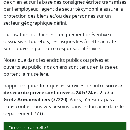
de chien et sur la base des consignes écrites transmises
par l'employeur, l'agent de sécurité cynophile assure la
protection des biens et/ou des personnes sur un
secteur géographique défini.
L'utilisation du chien est uniquement préventive et
dissuasive. Toutefois, les risques liés à cette activité
sont couverts par notre responsabilité civile.
Notez que dans les endroits publics ou privés et
ouverts au public, nos chiens sont tenus en laisse et
portent la muselière.
Rappelons pour finir que les services de notre
société
de sécurité privée sont ouverts 24 h/24 et 7 j/7 à
Gretz-Armainvilliers (77220)
. Alors, n'hésitez pas à
nous confier tous vos besoins dans le domaine dans le
département 77 () .
On vous rappelle !