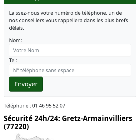
Laissez-nous votre numéro de téléphone, un de
nos conseillers vous rappellera dans les plus brefs
délais.
Nom:
Tel:
Envoyer
Téléphone : 01 46 95 52 07
Sécurité 24h/24: Gretz-Armainvilliers
(77220)