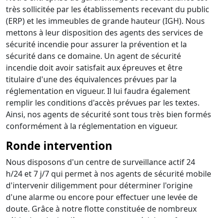
très sollicitée par les établissements recevant du public
(ERP) et les immeubles de grande hauteur (IGH). Nous
mettons à leur disposition des agents des services de
sécurité incendie pour assurer la prévention et la
sécurité dans ce domaine. Un agent de sécurité
incendie doit avoir satisfait aux épreuves et être
titulaire d'une des équivalences prévues par la
réglementation en vigueur. Il lui faudra également
remplir les conditions d'accès prévues par les textes.
Ainsi, nos agents de sécurité sont tous très bien formés
conformément à la réglementation en vigueur.
Ronde intervention
Nous disposons d'un centre de surveillance actif 24
h/24 et 7 j/7 qui permet à nos agents de sécurité mobile
d'intervenir diligemment pour déterminer l'origine
d'une alarme ou encore pour effectuer une levée de
doute. Grâce à notre flotte constituée de nombreux