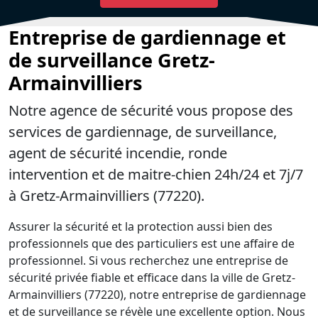
Entreprise de gardiennage et
de surveillance Gretz-
Armainvilliers
Notre agence de sécurité vous propose des
services de gardiennage, de surveillance,
agent de sécurité incendie, ronde
intervention et de maitre-chien 24h/24 et 7j/7
à Gretz-Armainvilliers (77220).
Assurer la sécurité et la protection aussi bien des
professionnels que des particuliers est une affaire de
professionnel. Si vous recherchez une entreprise de
sécurité privée fiable et efficace dans la ville de Gretz-
Armainvilliers (77220), notre entreprise de gardiennage
et de surveillance se révèle une excellente option. Nous