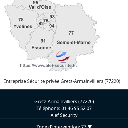
Entreprise Sécurite privée Gretz-Armainvilliers (77220)
Gretz-Armainvilliers (77220)
Téléphone: 01 46 95 52 07
Alef Security
Zone d'intervention: 77 ▼