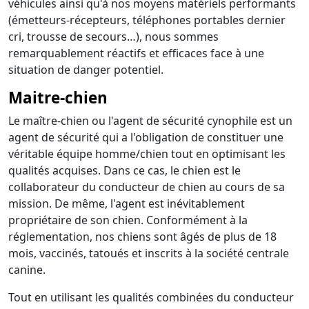
véhicules ainsi qu'à nos moyens matériels performants
(émetteurs-récepteurs, téléphones portables dernier
cri, trousse de secours…), nous sommes
remarquablement réactifs et efficaces face à une
situation de danger potentiel.
Maitre-chien
Le maître-chien ou l'agent de sécurité cynophile est un
agent de sécurité qui a l'obligation de constituer une
véritable équipe homme/chien tout en optimisant les
qualités acquises. Dans ce cas, le chien est le
collaborateur du conducteur de chien au cours de sa
mission. De même, l'agent est inévitablement
propriétaire de son chien. Conformément à la
réglementation, nos chiens sont âgés de plus de 18
mois, vaccinés, tatoués et inscrits à la société centrale
canine.
Tout en utilisant les qualités combinées du conducteur