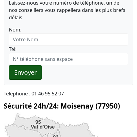
Laissez-nous votre numéro de téléphone, un de
nos conseillers vous rappellera dans les plus brefs
délais.
Nom:
Tel:
Envoyer
Téléphone : 01 46 95 52 07
Sécurité 24h/24: Moisenay (77950)