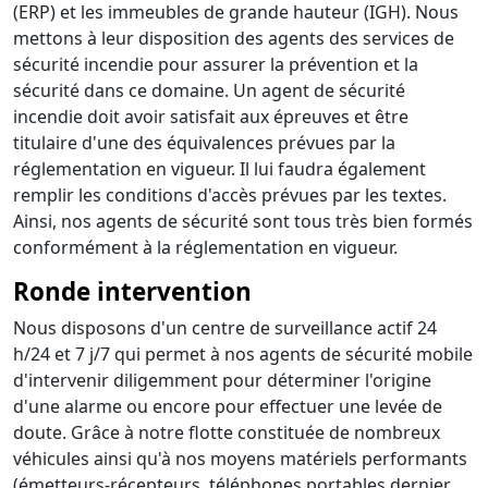
(ERP) et les immeubles de grande hauteur (IGH). Nous
mettons à leur disposition des agents des services de
sécurité incendie pour assurer la prévention et la
sécurité dans ce domaine. Un agent de sécurité
incendie doit avoir satisfait aux épreuves et être
titulaire d'une des équivalences prévues par la
réglementation en vigueur. Il lui faudra également
remplir les conditions d'accès prévues par les textes.
Ainsi, nos agents de sécurité sont tous très bien formés
conformément à la réglementation en vigueur.
Ronde intervention
Nous disposons d'un centre de surveillance actif 24
h/24 et 7 j/7 qui permet à nos agents de sécurité mobile
d'intervenir diligemment pour déterminer l'origine
d'une alarme ou encore pour effectuer une levée de
doute. Grâce à notre flotte constituée de nombreux
véhicules ainsi qu'à nos moyens matériels performants
(émetteurs-récepteurs, téléphones portables dernier