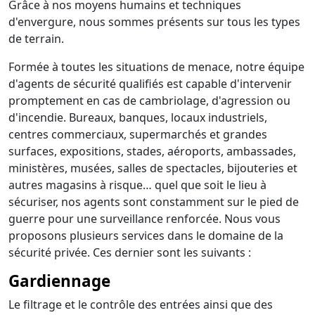
Grâce à nos moyens humains et techniques
d'envergure, nous sommes présents sur tous les types
de terrain.
Formée à toutes les situations de menace, notre équipe
d'agents de sécurité qualifiés est capable d'intervenir
promptement en cas de cambriolage, d'agression ou
d'incendie. Bureaux, banques, locaux industriels,
centres commerciaux, supermarchés et grandes
surfaces, expositions, stades, aéroports, ambassades,
ministères, musées, salles de spectacles, bijouteries et
autres magasins à risque… quel que soit le lieu à
sécuriser, nos agents sont constamment sur le pied de
guerre pour une surveillance renforcée. Nous vous
proposons plusieurs services dans le domaine de la
sécurité privée. Ces dernier sont les suivants :
Gardiennage
Le filtrage et le contrôle des entrées ainsi que des