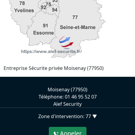
Entreprise Sécurite privée Moisenay (77950)
Moisenay (77950)
Téléphone: 01 46 95 52 07
Alef Security
Zone d'intervention: 77 ▼
Appeler