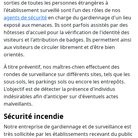
sorties de toutes les personnes étrangères à
l'établissement surveillé sont l'un des rôles de nos
agents de sécurité
en charge du gardiennage d'un lieu
exposé aux menaces. Ils sont parfois assistés par des
hôtesses d'accueil pour la vérification de l'identité des
visiteurs et l'attribution de badges. Ils permettent ainsi
aux visiteurs de circuler librement et d'être bien
orientés.
À titre préventif, nos maîtres-chien effectuent des
rondes de surveillance sur différents sites, tels que les
sous-sols, les parkings sols ou encore les entrepôts.
L'objectif est de détecter la présence d'individus
indésirables afin d'anticiper sur d'éventuels actes
malveillants.
Sécurité incendie
Notre entreprise de gardiennage et de surveillance est
très sollicitée par les établissements recevant du public