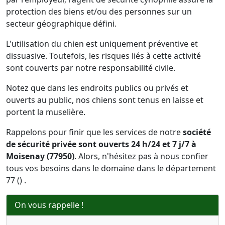
protection des biens et/ou des personnes sur un
secteur géographique défini.
L'utilisation du chien est uniquement préventive et
dissuasive. Toutefois, les risques liés à cette activité
sont couverts par notre responsabilité civile.
Notez que dans les endroits publics ou privés et
ouverts au public, nos chiens sont tenus en laisse et
portent la muselière.
Rappelons pour finir que les services de notre
société
de sécurité privée sont ouverts 24 h/24 et 7 j/7 à
Moisenay (77950)
. Alors, n'hésitez pas à nous confier
tous vos besoins dans le domaine dans le département
77 () .
On vous rappelle !