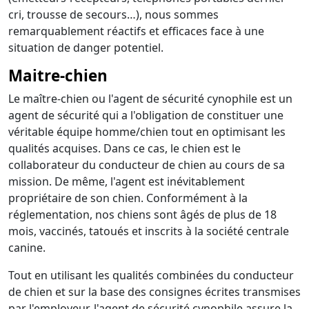
cri, trousse de secours…), nous sommes
remarquablement réactifs et efficaces face à une
situation de danger potentiel.
Maitre-chien
Le maître-chien ou l'agent de sécurité cynophile est un
agent de sécurité qui a l'obligation de constituer une
véritable équipe homme/chien tout en optimisant les
qualités acquises. Dans ce cas, le chien est le
collaborateur du conducteur de chien au cours de sa
mission. De même, l'agent est inévitablement
propriétaire de son chien. Conformément à la
réglementation, nos chiens sont âgés de plus de 18
mois, vaccinés, tatoués et inscrits à la société centrale
canine.
Tout en utilisant les qualités combinées du conducteur
de chien et sur la base des consignes écrites transmises
par l'employeur, l'agent de sécurité cynophile assure la