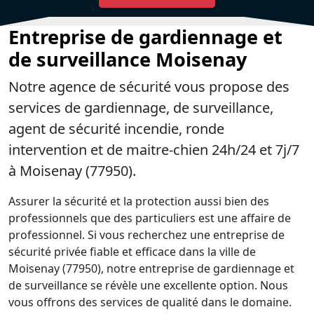
Entreprise de gardiennage et
de surveillance Moisenay
Notre agence de sécurité vous propose des
services de gardiennage, de surveillance,
agent de sécurité incendie, ronde
intervention et de maitre-chien 24h/24 et 7j/7
à Moisenay (77950).
Assurer la sécurité et la protection aussi bien des
professionnels que des particuliers est une affaire de
professionnel. Si vous recherchez une entreprise de
sécurité privée fiable et efficace dans la ville de
Moisenay (77950), notre entreprise de gardiennage et
de surveillance se révèle une excellente option. Nous
vous offrons des services de qualité dans le domaine.