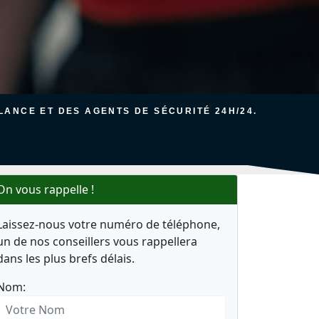
ANCE ET DES AGENTS DE SÉCURITÉ 24H/24.
On vous rappelle !
Laissez-nous votre numéro de téléphone,
un de nos conseillers vous rappellera
dans les plus brefs délais.
Nom: