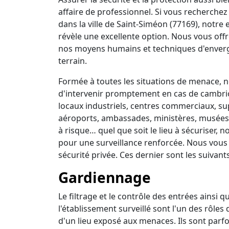
affaire de professionnel. Si vous recherchez 
dans la ville de Saint-Siméon (77169), notre
révèle une excellente option. Nous vous off
nos moyens humains et techniques d'enverg
terrain.
Formée à toutes les situations de menace, no
d'intervenir promptement en cas de cambrio
locaux industriels, centres commerciaux, su
aéroports, ambassades, ministères, musées, 
à risque… quel que soit le lieu à sécuriser,
pour une surveillance renforcée. Nous vous
sécurité privée. Ces dernier sont les suivants
Gardiennage
Le filtrage et le contrôle des entrées ainsi 
l'établissement surveillé sont l'un des rôles
d'un lieu exposé aux menaces. Ils sont parfo