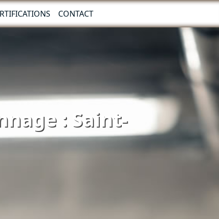
RTIFICATIONS
CONTACT
nnage : Saint-