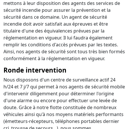
mettons à leur disposition des agents des services de
sécurité incendie pour assurer la prévention et la
sécurité dans ce domaine. Un agent de sécurité
incendie doit avoir satisfait aux épreuves et être
titulaire d'une des équivalences prévues par la
réglementation en vigueur. Il lui faudra également
remplir les conditions d'accès prévues par les textes.
Ainsi, nos agents de sécurité sont tous très bien formés
conformément à la réglementation en vigueur.
Ronde intervention
Nous disposons d'un centre de surveillance actif 24
h/24 et 7 j/7 qui permet à nos agents de sécurité mobile
d'intervenir diligemment pour déterminer l'origine
d'une alarme ou encore pour effectuer une levée de
doute. Grâce à notre flotte constituée de nombreux
véhicules ainsi qu'à nos moyens matériels performants
(émetteurs-récepteurs, téléphones portables dernier
cri, trousse de secours…), nous sommes