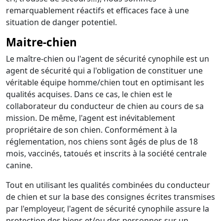
remarquablement réactifs et efficaces face à une
situation de danger potentiel.
Maitre-chien
Le maître-chien ou l'agent de sécurité cynophile est un
agent de sécurité qui a l'obligation de constituer une
véritable équipe homme/chien tout en optimisant les
qualités acquises. Dans ce cas, le chien est le
collaborateur du conducteur de chien au cours de sa
mission. De même, l'agent est inévitablement
propriétaire de son chien. Conformément à la
réglementation, nos chiens sont âgés de plus de 18
mois, vaccinés, tatoués et inscrits à la société centrale
canine.
Tout en utilisant les qualités combinées du conducteur
de chien et sur la base des consignes écrites transmises
par l'employeur, l'agent de sécurité cynophile assure la
protection des biens et/ou des personnes sur un