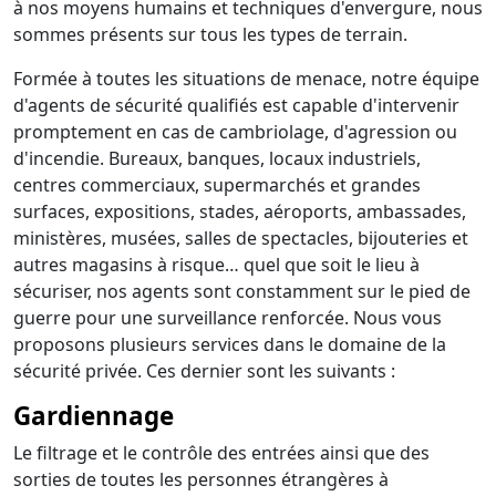
à nos moyens humains et techniques d'envergure, nous
sommes présents sur tous les types de terrain.
Formée à toutes les situations de menace, notre équipe
d'agents de sécurité qualifiés est capable d'intervenir
promptement en cas de cambriolage, d'agression ou
d'incendie. Bureaux, banques, locaux industriels,
centres commerciaux, supermarchés et grandes
surfaces, expositions, stades, aéroports, ambassades,
ministères, musées, salles de spectacles, bijouteries et
autres magasins à risque… quel que soit le lieu à
sécuriser, nos agents sont constamment sur le pied de
guerre pour une surveillance renforcée. Nous vous
proposons plusieurs services dans le domaine de la
sécurité privée. Ces dernier sont les suivants :
Gardiennage
Le filtrage et le contrôle des entrées ainsi que des
sorties de toutes les personnes étrangères à