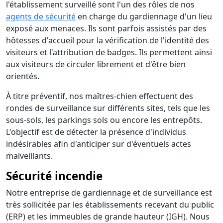
l'établissement surveillé sont l'un des rôles de nos
agents de sécurité
en charge du gardiennage d'un lieu
exposé aux menaces. Ils sont parfois assistés par des
hôtesses d'accueil pour la vérification de l'identité des
visiteurs et l'attribution de badges. Ils permettent ainsi
aux visiteurs de circuler librement et d'être bien
orientés.
À titre préventif, nos maîtres-chien effectuent des
rondes de surveillance sur différents sites, tels que les
sous-sols, les parkings sols ou encore les entrepôts.
L'objectif est de détecter la présence d'individus
indésirables afin d'anticiper sur d'éventuels actes
malveillants.
Sécurité incendie
Notre entreprise de gardiennage et de surveillance est
très sollicitée par les établissements recevant du public
(ERP) et les immeubles de grande hauteur (IGH). Nous