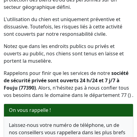
secteur géographique défini.
L'utilisation du chien est uniquement préventive et
dissuasive. Toutefois, les risques liés à cette activité
sont couverts par notre responsabilité civile.
Notez que dans les endroits publics ou privés et
ouverts au public, nos chiens sont tenus en laisse et
portent la muselière.
Rappelons pour finir que les services de notre
société
de sécurité privée sont ouverts 24 h/24 et 7 j/7 à
Fouju (77390)
. Alors, n'hésitez pas à nous confier tous
vos besoins dans le domaine dans le département 77 () .
On vous rappelle !
Laissez-nous votre numéro de téléphone, un de
nos conseillers vous rappellera dans les plus brefs