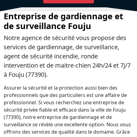
Entreprise de gardiennage et
de surveillance Fouju
Notre agence de sécurité vous propose des
services de gardiennage, de surveillance,
agent de sécurité incendie, ronde
intervention et de maitre-chien 24h/24 et 7j/7
à Fouju (77390).
Assurer la sécurité et la protection aussi bien des
professionnels que des particuliers est une affaire de
professionnel. Si vous recherchez une entreprise de
sécurité privée fiable et efficace dans la ville de Fouju
(77390), notre entreprise de gardiennage et de
surveillance se révèle une excellente option. Nous vous
offrons des services de qualité dans le domaine. Grâce