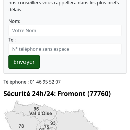
nos conseillers vous rappellera dans les plus brefs
délais.
Nom:
Tel:
Envoyer
Téléphone : 01 46 95 52 07
Sécurité 24h/24: Fromont (77760)