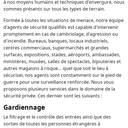
à nos moyens humains et techniques d'envergure, nous
sommes présents sur tous les types de terrain.
Formée à toutes les situations de menace, notre équipe
d'agents de sécurité qualifiés est capable d'intervenir
promptement en cas de cambriolage, d'agression ou
d'incendie. Bureaux, banques, locaux industriels,
centres commerciaux, supermarchés et grandes
surfaces, expositions, stades, aéroports, ambassades,
ministères, musées, salles de spectacles, bijouteries et
autres magasins à risque… quel que soit le lieu à
sécuriser, nos agents sont constamment sur le pied de
guerre pour une surveillance renforcée. Nous vous
proposons plusieurs services dans le domaine de la
sécurité privée. Ces dernier sont les suivants :
Gardiennage
Le filtrage et le contrôle des entrées ainsi que des
sorties de toutes les personnes étrangères à