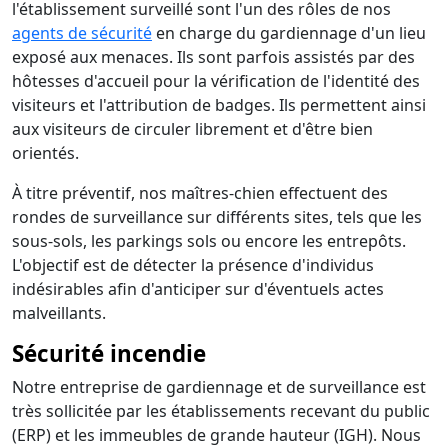
l'établissement surveillé sont l'un des rôles de nos
agents de sécurité
en charge du gardiennage d'un lieu
exposé aux menaces. Ils sont parfois assistés par des
hôtesses d'accueil pour la vérification de l'identité des
visiteurs et l'attribution de badges. Ils permettent ainsi
aux visiteurs de circuler librement et d'être bien
orientés.
À titre préventif, nos maîtres-chien effectuent des
rondes de surveillance sur différents sites, tels que les
sous-sols, les parkings sols ou encore les entrepôts.
L'objectif est de détecter la présence d'individus
indésirables afin d'anticiper sur d'éventuels actes
malveillants.
Sécurité incendie
Notre entreprise de gardiennage et de surveillance est
très sollicitée par les établissements recevant du public
(ERP) et les immeubles de grande hauteur (IGH). Nous