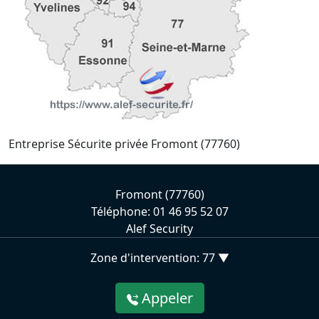
Entreprise Sécurite privée Fromont (77760)
Fromont (77760)
Téléphone: 01 46 95 52 07
Alef Security
Zone d'intervention: 77 ▼
Appeler