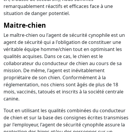
remarquablement réactifs et efficaces face à une
situation de danger potentiel.
Maitre-chien
Le maître-chien ou l'agent de sécurité cynophile est un
agent de sécurité qui a l'obligation de constituer une
véritable équipe homme/chien tout en optimisant les
qualités acquises. Dans ce cas, le chien est le
collaborateur du conducteur de chien au cours de sa
mission. De même, l'agent est inévitablement
propriétaire de son chien. Conformément à la
réglementation, nos chiens sont âgés de plus de 18
mois, vaccinés, tatoués et inscrits à la société centrale
canine.
Tout en utilisant les qualités combinées du conducteur
de chien et sur la base des consignes écrites transmises
par l'employeur, l'agent de sécurité cynophile assure la
protection des biens et/ou des personnes sur un