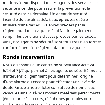
mettons à leur disposition des agents des services de
sécurité incendie pour assurer la prévention et la
sécurité dans ce domaine. Un agent de sécurité
incendie doit avoir satisfait aux épreuves et être
titulaire d'une des équivalences prévues par la
réglementation en vigueur. Il lui faudra également
remplir les conditions d'accès prévues par les textes.
Ainsi, nos agents de sécurité sont tous très bien formés
conformément à la réglementation en vigueur.
Ronde intervention
Nous disposons d'un centre de surveillance actif 24
h/24 et 7 j/7 qui permet à nos agents de sécurité mobile
d'intervenir diligemment pour déterminer l'origine
d'une alarme ou encore pour effectuer une levée de
doute. Grâce à notre flotte constituée de nombreux
véhicules ainsi qu'à nos moyens matériels performants
(émetteurs-récepteurs, téléphones portables dernier
cri, trousse de secours…), nous sommes