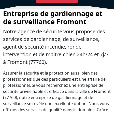
Entreprise de gardiennage et
de surveillance Fromont
Notre agence de sécurité vous propose des
services de gardiennage, de surveillance,
agent de sécurité incendie, ronde
intervention et de maitre-chien 24h/24 et 7j/7
à Fromont (77760).
Assurer la sécurité et la protection aussi bien des
professionnels que des particuliers est une affaire de
professionnel. Si vous recherchez une entreprise de
sécurité privée fiable et efficace dans la ville de Fromont
(77760), notre entreprise de gardiennage et de
surveillance se révèle une excellente option. Nous vous
offrons des services de qualité dans le domaine. Grâce