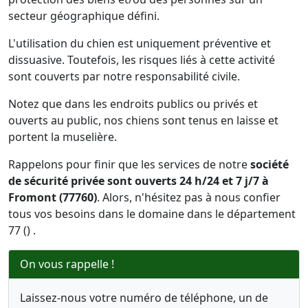
secteur géographique défini.
L'utilisation du chien est uniquement préventive et
dissuasive. Toutefois, les risques liés à cette activité
sont couverts par notre responsabilité civile.
Notez que dans les endroits publics ou privés et
ouverts au public, nos chiens sont tenus en laisse et
portent la muselière.
Rappelons pour finir que les services de notre
société
de sécurité privée sont ouverts 24 h/24 et 7 j/7 à
Fromont (77760)
. Alors, n'hésitez pas à nous confier
tous vos besoins dans le domaine dans le département
77 () .
On vous rappelle !
Laissez-nous votre numéro de téléphone, un de