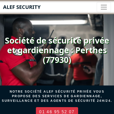
ALEF SECURITY
Société de sécurité privée
et gardiennage : Perthes
(77930)
NOTRE SOCIÉTÉ ALEF SÉCURITÉ PRIVÉE VOUS
PROPOSE DES SERVICES DE GARDIENNAGE,
SURVEILLANCE ET DES AGENTS DE SÉCURITÉ 24H/24.
01 46 95 52 07