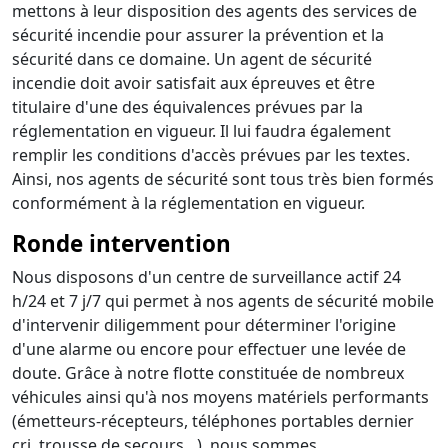
mettons à leur disposition des agents des services de
sécurité incendie pour assurer la prévention et la
sécurité dans ce domaine. Un agent de sécurité
incendie doit avoir satisfait aux épreuves et être
titulaire d'une des équivalences prévues par la
réglementation en vigueur. Il lui faudra également
remplir les conditions d'accès prévues par les textes.
Ainsi, nos agents de sécurité sont tous très bien formés
conformément à la réglementation en vigueur.
Ronde intervention
Nous disposons d'un centre de surveillance actif 24
h/24 et 7 j/7 qui permet à nos agents de sécurité mobile
d'intervenir diligemment pour déterminer l'origine
d'une alarme ou encore pour effectuer une levée de
doute. Grâce à notre flotte constituée de nombreux
véhicules ainsi qu'à nos moyens matériels performants
(émetteurs-récepteurs, téléphones portables dernier
cri, trousse de secours…), nous sommes