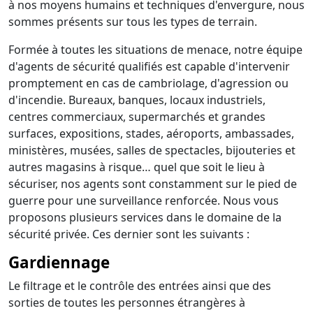
à nos moyens humains et techniques d'envergure, nous
sommes présents sur tous les types de terrain.
Formée à toutes les situations de menace, notre équipe
d'agents de sécurité qualifiés est capable d'intervenir
promptement en cas de cambriolage, d'agression ou
d'incendie. Bureaux, banques, locaux industriels,
centres commerciaux, supermarchés et grandes
surfaces, expositions, stades, aéroports, ambassades,
ministères, musées, salles de spectacles, bijouteries et
autres magasins à risque… quel que soit le lieu à
sécuriser, nos agents sont constamment sur le pied de
guerre pour une surveillance renforcée. Nous vous
proposons plusieurs services dans le domaine de la
sécurité privée. Ces dernier sont les suivants :
Gardiennage
Le filtrage et le contrôle des entrées ainsi que des
sorties de toutes les personnes étrangères à