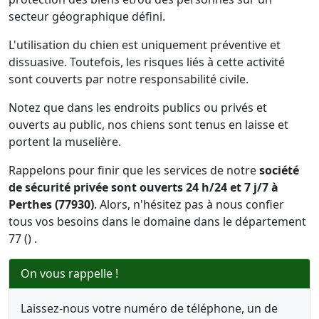
secteur géographique défini.
L'utilisation du chien est uniquement préventive et
dissuasive. Toutefois, les risques liés à cette activité
sont couverts par notre responsabilité civile.
Notez que dans les endroits publics ou privés et
ouverts au public, nos chiens sont tenus en laisse et
portent la muselière.
Rappelons pour finir que les services de notre
société
de sécurité privée sont ouverts 24 h/24 et 7 j/7 à
Perthes (77930)
. Alors, n'hésitez pas à nous confier
tous vos besoins dans le domaine dans le département
77 () .
On vous rappelle !
Laissez-nous votre numéro de téléphone, un de