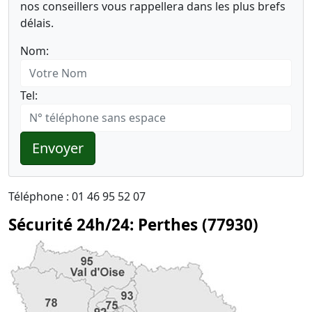
nos conseillers vous rappellera dans les plus brefs
délais.
Nom:
Tel:
Envoyer
Téléphone : 01 46 95 52 07
Sécurité 24h/24: Perthes (77930)