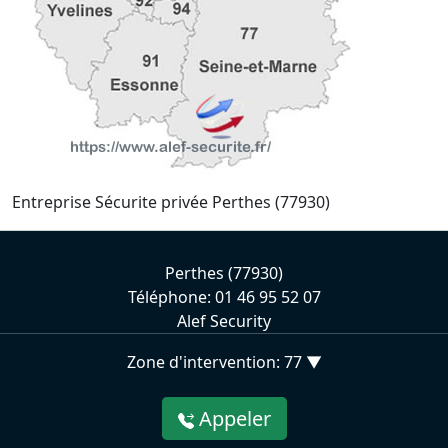
Entreprise Sécurite privée Perthes (77930)
Perthes (77930)
Téléphone: 01 46 95 52 07
Alef Security
Zone d'intervention: 77 ▼
Appeler