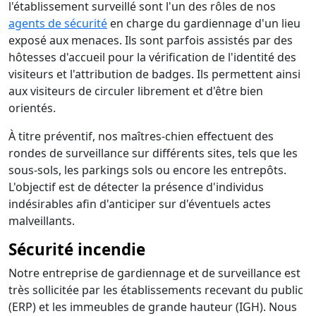
l'établissement surveillé sont l'un des rôles de nos
agents de sécurité
en charge du gardiennage d'un lieu
exposé aux menaces. Ils sont parfois assistés par des
hôtesses d'accueil pour la vérification de l'identité des
visiteurs et l'attribution de badges. Ils permettent ainsi
aux visiteurs de circuler librement et d'être bien
orientés.
À titre préventif, nos maîtres-chien effectuent des
rondes de surveillance sur différents sites, tels que les
sous-sols, les parkings sols ou encore les entrepôts.
L'objectif est de détecter la présence d'individus
indésirables afin d'anticiper sur d'éventuels actes
malveillants.
Sécurité incendie
Notre entreprise de gardiennage et de surveillance est
très sollicitée par les établissements recevant du public
(ERP) et les immeubles de grande hauteur (IGH). Nous