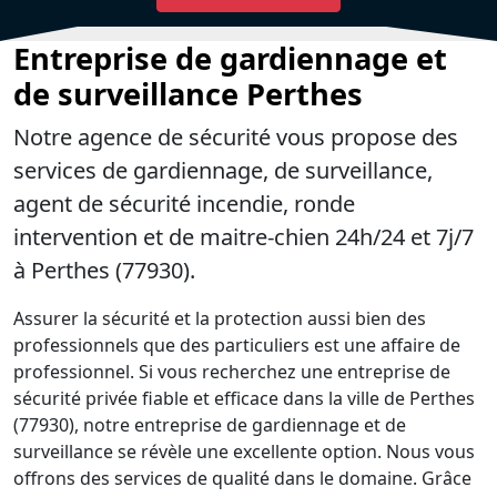
Entreprise de gardiennage et
de surveillance Perthes
Notre agence de sécurité vous propose des
services de gardiennage, de surveillance,
agent de sécurité incendie, ronde
intervention et de maitre-chien 24h/24 et 7j/7
à Perthes (77930).
Assurer la sécurité et la protection aussi bien des
professionnels que des particuliers est une affaire de
professionnel. Si vous recherchez une entreprise de
sécurité privée fiable et efficace dans la ville de Perthes
(77930), notre entreprise de gardiennage et de
surveillance se révèle une excellente option. Nous vous
offrons des services de qualité dans le domaine. Grâce