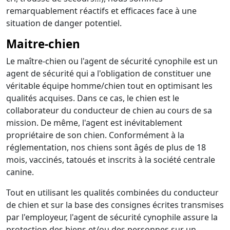
remarquablement réactifs et efficaces face à une
situation de danger potentiel.
Maitre-chien
Le maître-chien ou l'agent de sécurité cynophile est un
agent de sécurité qui a l'obligation de constituer une
véritable équipe homme/chien tout en optimisant les
qualités acquises. Dans ce cas, le chien est le
collaborateur du conducteur de chien au cours de sa
mission. De même, l'agent est inévitablement
propriétaire de son chien. Conformément à la
réglementation, nos chiens sont âgés de plus de 18
mois, vaccinés, tatoués et inscrits à la société centrale
canine.
Tout en utilisant les qualités combinées du conducteur
de chien et sur la base des consignes écrites transmises
par l'employeur, l'agent de sécurité cynophile assure la
protection des biens et/ou des personnes sur un