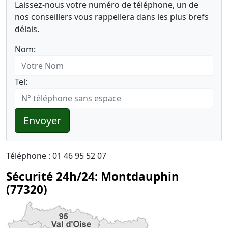
Laissez-nous votre numéro de téléphone, un de
nos conseillers vous rappellera dans les plus brefs
délais.
Nom:
Tel:
Envoyer
Téléphone : 01 46 95 52 07
Sécurité 24h/24: Montdauphin
(77320)