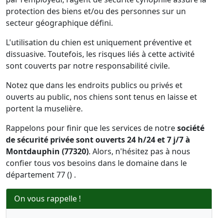
protection des biens et/ou des personnes sur un
secteur géographique défini.
L'utilisation du chien est uniquement préventive et
dissuasive. Toutefois, les risques liés à cette activité
sont couverts par notre responsabilité civile.
Notez que dans les endroits publics ou privés et
ouverts au public, nos chiens sont tenus en laisse et
portent la muselière.
Rappelons pour finir que les services de notre
société
de sécurité privée sont ouverts 24 h/24 et 7 j/7 à
Montdauphin (77320)
. Alors, n'hésitez pas à nous
confier tous vos besoins dans le domaine dans le
département 77 () .
On vous rappelle !