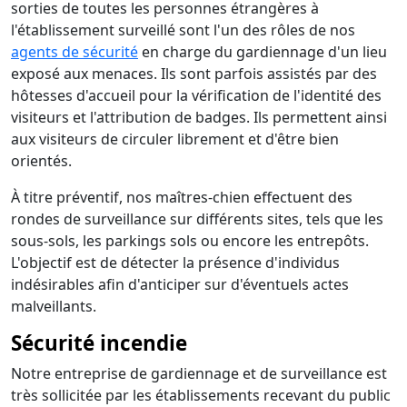
sorties de toutes les personnes étrangères à
l'établissement surveillé sont l'un des rôles de nos
agents de sécurité
en charge du gardiennage d'un lieu
exposé aux menaces. Ils sont parfois assistés par des
hôtesses d'accueil pour la vérification de l'identité des
visiteurs et l'attribution de badges. Ils permettent ainsi
aux visiteurs de circuler librement et d'être bien
orientés.
À titre préventif, nos maîtres-chien effectuent des
rondes de surveillance sur différents sites, tels que les
sous-sols, les parkings sols ou encore les entrepôts.
L'objectif est de détecter la présence d'individus
indésirables afin d'anticiper sur d'éventuels actes
malveillants.
Sécurité incendie
Notre entreprise de gardiennage et de surveillance est
très sollicitée par les établissements recevant du public