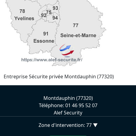
Entreprise Sécurite privée Montdauphin (77320)
Montdauphin (77320)
Téléphone: 01 46 95 52 07
Alef Security
Zone d'intervention: 77 ▼