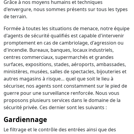
Grâce à nos moyens humains et techniques
d'envergure, nous sommes présents sur tous les types
de terrain.
Formée à toutes les situations de menace, notre équipe
d'agents de sécurité qualifiés est capable d'intervenir
promptement en cas de cambriolage, d'agression ou
d'incendie. Bureaux, banques, locaux industriels,
centres commerciaux, supermarchés et grandes
surfaces, expositions, stades, aéroports, ambassades,
ministères, musées, salles de spectacles, bijouteries et
autres magasins à risque… quel que soit le lieu à
sécuriser, nos agents sont constamment sur le pied de
guerre pour une surveillance renforcée. Nous vous
proposons plusieurs services dans le domaine de la
sécurité privée. Ces dernier sont les suivants :
Gardiennage
Le filtrage et le contrôle des entrées ainsi que des