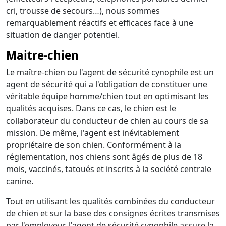
cri, trousse de secours…), nous sommes
remarquablement réactifs et efficaces face à une
situation de danger potentiel.
Maitre-chien
Le maître-chien ou l'agent de sécurité cynophile est un
agent de sécurité qui a l'obligation de constituer une
véritable équipe homme/chien tout en optimisant les
qualités acquises. Dans ce cas, le chien est le
collaborateur du conducteur de chien au cours de sa
mission. De même, l'agent est inévitablement
propriétaire de son chien. Conformément à la
réglementation, nos chiens sont âgés de plus de 18
mois, vaccinés, tatoués et inscrits à la société centrale
canine.
Tout en utilisant les qualités combinées du conducteur
de chien et sur la base des consignes écrites transmises
par l'employeur, l'agent de sécurité cynophile assure la