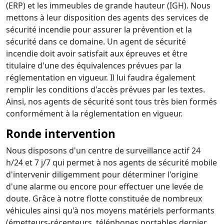
(ERP) et les immeubles de grande hauteur (IGH). Nous
mettons à leur disposition des agents des services de
sécurité incendie pour assurer la prévention et la
sécurité dans ce domaine. Un agent de sécurité
incendie doit avoir satisfait aux épreuves et être
titulaire d'une des équivalences prévues par la
réglementation en vigueur. Il lui faudra également
remplir les conditions d'accès prévues par les textes.
Ainsi, nos agents de sécurité sont tous très bien formés
conformément à la réglementation en vigueur.
Ronde intervention
Nous disposons d'un centre de surveillance actif 24
h/24 et 7 j/7 qui permet à nos agents de sécurité mobile
d'intervenir diligemment pour déterminer l'origine
d'une alarme ou encore pour effectuer une levée de
doute. Grâce à notre flotte constituée de nombreux
véhicules ainsi qu'à nos moyens matériels performants
(émetteurs-récepteurs, téléphones portables dernier