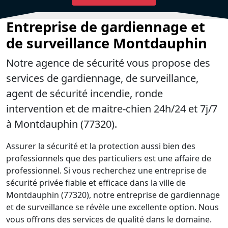
Entreprise de gardiennage et
de surveillance Montdauphin
Notre agence de sécurité vous propose des
services de gardiennage, de surveillance,
agent de sécurité incendie, ronde
intervention et de maitre-chien 24h/24 et 7j/7
à Montdauphin (77320).
Assurer la sécurité et la protection aussi bien des
professionnels que des particuliers est une affaire de
professionnel. Si vous recherchez une entreprise de
sécurité privée fiable et efficace dans la ville de
Montdauphin (77320), notre entreprise de gardiennage
et de surveillance se révèle une excellente option. Nous
vous offrons des services de qualité dans le domaine.