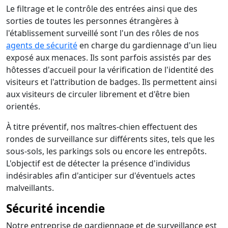
Le filtrage et le contrôle des entrées ainsi que des
sorties de toutes les personnes étrangères à
l'établissement surveillé sont l'un des rôles de nos
agents de sécurité
en charge du gardiennage d'un lieu
exposé aux menaces. Ils sont parfois assistés par des
hôtesses d'accueil pour la vérification de l'identité des
visiteurs et l'attribution de badges. Ils permettent ainsi
aux visiteurs de circuler librement et d'être bien
orientés.
À titre préventif, nos maîtres-chien effectuent des
rondes de surveillance sur différents sites, tels que les
sous-sols, les parkings sols ou encore les entrepôts.
L'objectif est de détecter la présence d'individus
indésirables afin d'anticiper sur d'éventuels actes
malveillants.
Sécurité incendie
Notre entreprise de gardiennage et de surveillance est