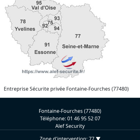
Entreprise Sécurite privée Fontaine-Fourches (77480)
Fontaine-Fourches (77480)
Téléphone: 01 46 95 52 07
Alef Security
Zone d'intervention: 77 ▼