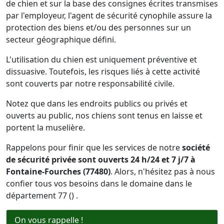
de chien et sur la base des consignes écrites transmises
par l'employeur, l'agent de sécurité cynophile assure la
protection des biens et/ou des personnes sur un
secteur géographique défini.
L'utilisation du chien est uniquement préventive et
dissuasive. Toutefois, les risques liés à cette activité
sont couverts par notre responsabilité civile.
Notez que dans les endroits publics ou privés et
ouverts au public, nos chiens sont tenus en laisse et
portent la muselière.
Rappelons pour finir que les services de notre
société
de sécurité privée sont ouverts 24 h/24 et 7 j/7 à
Fontaine-Fourches (77480)
. Alors, n'hésitez pas à nous
confier tous vos besoins dans le domaine dans le
département 77 () .
On vous rappelle !