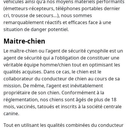
véhicules ainsi qu'à nos moyens matériels performants
(émetteurs-récepteurs, téléphones portables dernier
cri, trousse de secours…), nous sommes
remarquablement réactifs et efficaces face à une
situation de danger potentiel.
Maitre-chien
Le maître-chien ou l'agent de sécurité cynophile est un
agent de sécurité qui a l'obligation de constituer une
véritable équipe homme/chien tout en optimisant les
qualités acquises. Dans ce cas, le chien est le
collaborateur du conducteur de chien au cours de sa
mission. De même, l'agent est inévitablement
propriétaire de son chien. Conformément à la
réglementation, nos chiens sont âgés de plus de 18
mois, vaccinés, tatoués et inscrits à la société centrale
canine.
Tout en utilisant les qualités combinées du conducteur