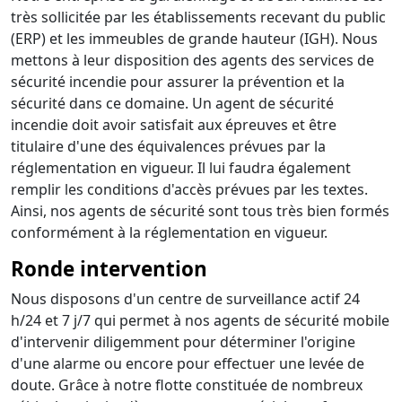
très sollicitée par les établissements recevant du public
(ERP) et les immeubles de grande hauteur (IGH). Nous
mettons à leur disposition des agents des services de
sécurité incendie pour assurer la prévention et la
sécurité dans ce domaine. Un agent de sécurité
incendie doit avoir satisfait aux épreuves et être
titulaire d'une des équivalences prévues par la
réglementation en vigueur. Il lui faudra également
remplir les conditions d'accès prévues par les textes.
Ainsi, nos agents de sécurité sont tous très bien formés
conformément à la réglementation en vigueur.
Ronde intervention
Nous disposons d'un centre de surveillance actif 24
h/24 et 7 j/7 qui permet à nos agents de sécurité mobile
d'intervenir diligemment pour déterminer l'origine
d'une alarme ou encore pour effectuer une levée de
doute. Grâce à notre flotte constituée de nombreux