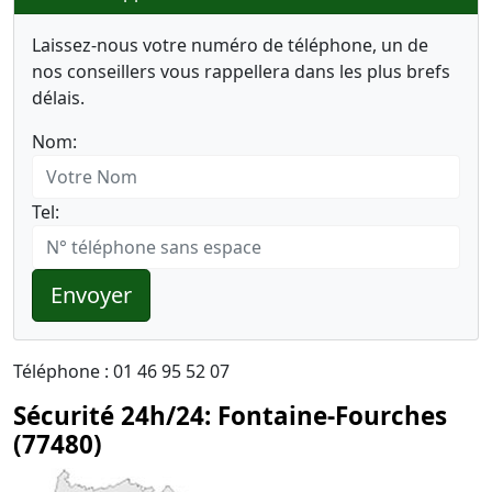
Laissez-nous votre numéro de téléphone, un de
nos conseillers vous rappellera dans les plus brefs
délais.
Nom:
Tel:
Envoyer
Téléphone : 01 46 95 52 07
Sécurité 24h/24: Fontaine-Fourches
(77480)