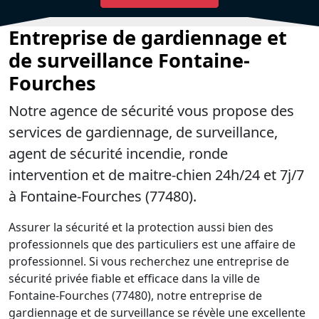
Entreprise de gardiennage et
de surveillance Fontaine-
Fourches
Notre agence de sécurité vous propose des
services de gardiennage, de surveillance,
agent de sécurité incendie, ronde
intervention et de maitre-chien 24h/24 et 7j/7
à Fontaine-Fourches (77480).
Assurer la sécurité et la protection aussi bien des
professionnels que des particuliers est une affaire de
professionnel. Si vous recherchez une entreprise de
sécurité privée fiable et efficace dans la ville de
Fontaine-Fourches (77480), notre entreprise de
gardiennage et de surveillance se révèle une excellente