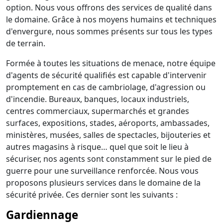
option. Nous vous offrons des services de qualité dans
le domaine. Grâce à nos moyens humains et techniques
d'envergure, nous sommes présents sur tous les types
de terrain.
Formée à toutes les situations de menace, notre équipe
d'agents de sécurité qualifiés est capable d'intervenir
promptement en cas de cambriolage, d'agression ou
d'incendie. Bureaux, banques, locaux industriels,
centres commerciaux, supermarchés et grandes
surfaces, expositions, stades, aéroports, ambassades,
ministères, musées, salles de spectacles, bijouteries et
autres magasins à risque… quel que soit le lieu à
sécuriser, nos agents sont constamment sur le pied de
guerre pour une surveillance renforcée. Nous vous
proposons plusieurs services dans le domaine de la
sécurité privée. Ces dernier sont les suivants :
Gardiennage